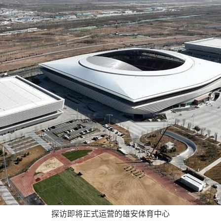
探访即将正式运营的雄安体育中心