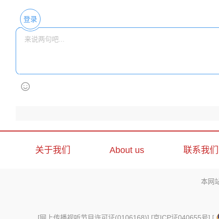
登录
关于我们
About us
联系我们
本网
[
网上传播视听节目许可证(0106168)
] [
京ICP证040655号
] [