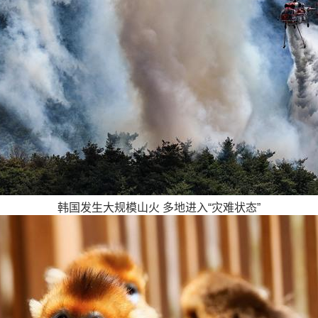
韩国发生大规模山火 多地进入“灾难状态”