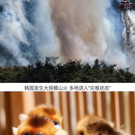
韩国发生大规模山火 多地进入“灾难状态”