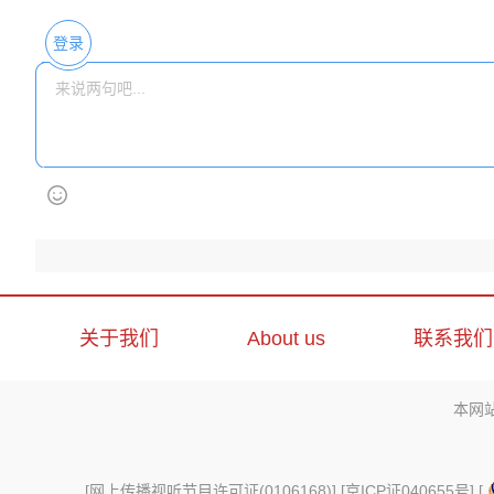
登录
关于我们
About us
联系我们
本网
[
网上传播视听节目许可证(0106168)
] [
京ICP证040655号
] [