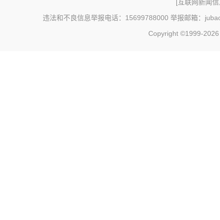
[
互联网新闻信息
违法和不良信息举报电话：15699788000 举报邮箱：jubao@c
Copyright ©1999-202