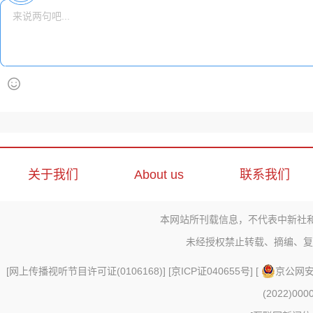
关于我们
About us
联系我们
本网站所刊载信息，不代表中新社
未经授权禁止转载、摘编、复
[
网上传播视听节目许可证(0106168)
] [
京ICP证040655号
] [
京公网安备
(2022)000