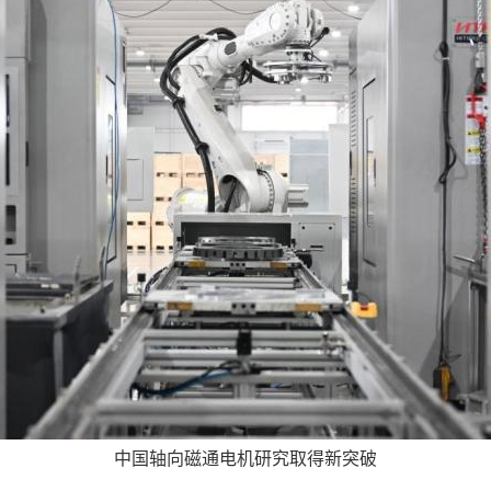
中国轴向磁通电机研究取得新突破