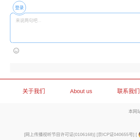
登录
关于我们
About us
联系我们
本网
[
网上传播视听节目许可证(0106168)
] [
京ICP证040655号
] [