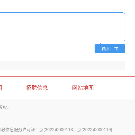
畅言一下
明
招聘信息
网站地图
授权。
信息服务许可证：京(2022)0000118；京(2022)0000119
]