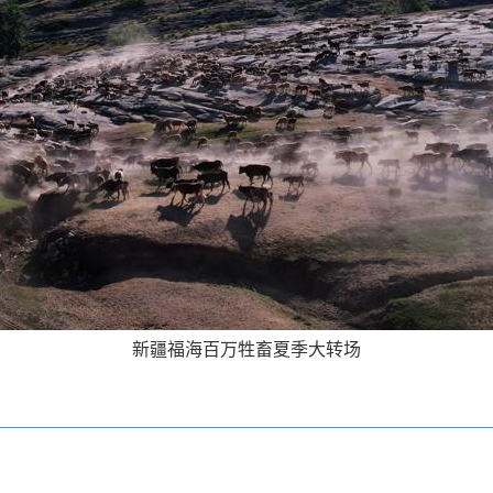
新疆福海百万牲畜夏季大转场