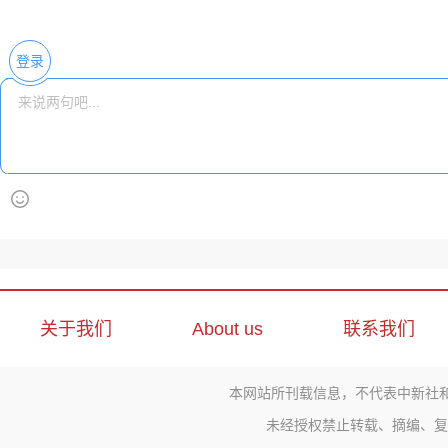
登录
关于我们
About us
联系我们
本网站所刊载信息，不代表中新社
未经授权禁止转载、摘编、复