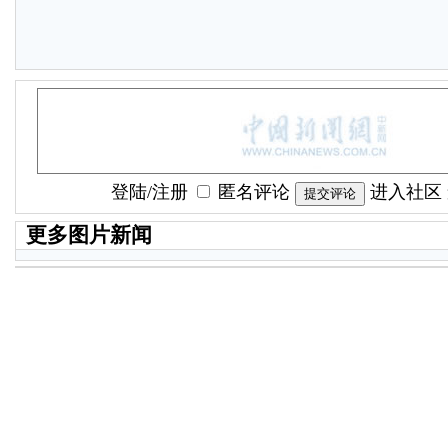
登陆
/
注册
匿名评论
进入社区
更多图片新闻