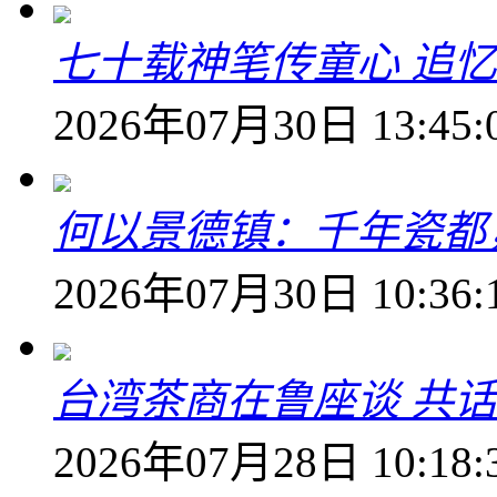
七十载神笔传童心 追
2026年07月30日 13:45:
何以景德镇：千年瓷都
2026年07月30日 10:36:
台湾茶商在鲁座谈 共
2026年07月28日 10:18: