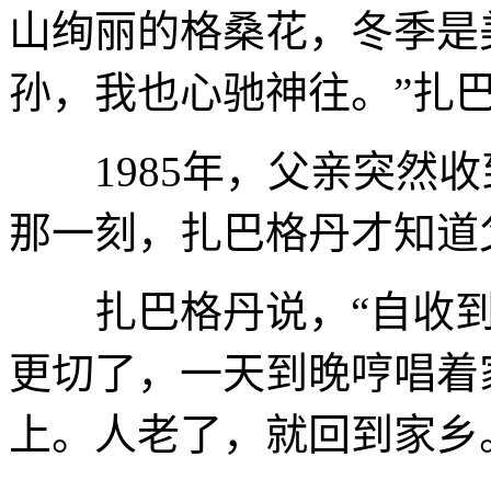
山绚丽的格桑花，冬季是
孙，我也心驰神往。”扎
1985年，父亲突然收
那一刻，扎巴格丹才知道
扎巴格丹说，“自收到
更切了，一天到晚哼唱着
上。人老了，就回到家乡。