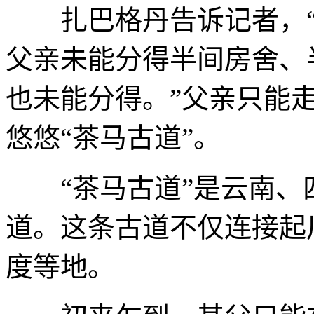
扎巴格丹告诉记者，“
父亲未能分得半间房舍、
也未能分得。”父亲只能
悠悠“茶马古道”。
“茶马古道”是云南、
道。这条古道不仅连接起
度等地。