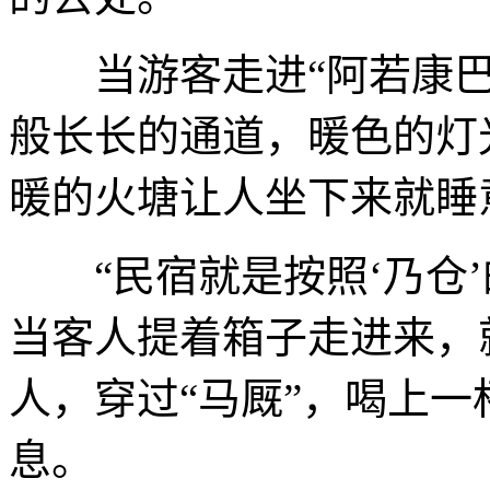
当游客走进“阿若康巴
般长长的通道，暖色的灯
暖的火塘让人坐下来就睡
“民宿就是按照‘乃仓’
当客人提着箱子走进来，
人，穿过“马厩”，喝上
息。