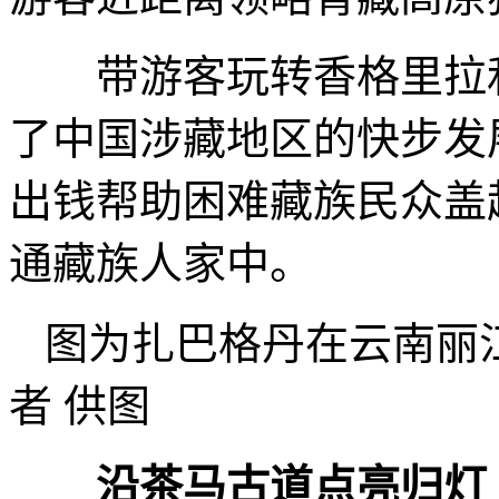
带游客玩转香格里拉和
了中国涉藏地区的快步发
出钱帮助困难藏族民众盖
通藏族人家中。
图为扎巴格丹在云南丽
者 供图
沿茶马古道点亮归灯