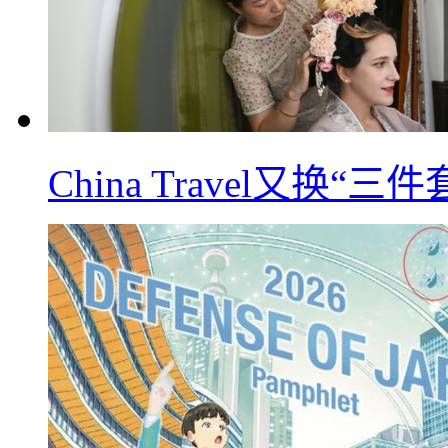
China Travel又