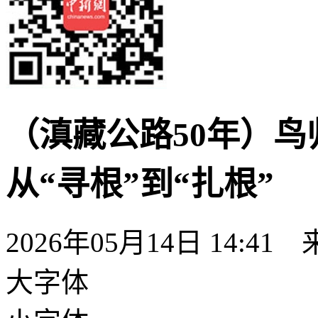
（滇藏公路50年）
从“寻根”到“扎根”
2026年05月14日 14:41
大字体