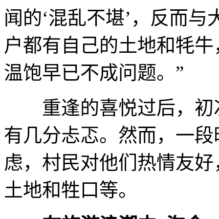
闻的‘混乱不堪’，反而
户都有自己的土地和牦牛
温饱早已不成问题。”
重逢的喜悦过后，初次
有几分忐忑。然而，一段
虑，村民对他们热情友好
土地和牲口等。