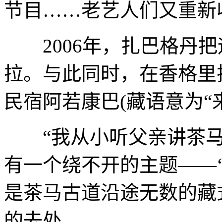
节目……老艺人们又重新
2006年，扎巴格丹把
拉。与此同时，在香格里
民宿阿若康巴(藏语意为“
“我从小听父亲讲茶马
有一个绕不开的主题——‘
是茶马古道沿途无数的藏
的去处。