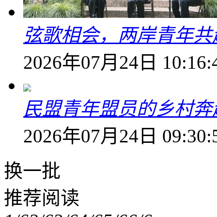
弦歌相会，两岸青年共
2026年07月24日 10:16:
民盟青年盟员的乡村奔赴
2026年07月24日 09:30:
换一批
推荐阅读