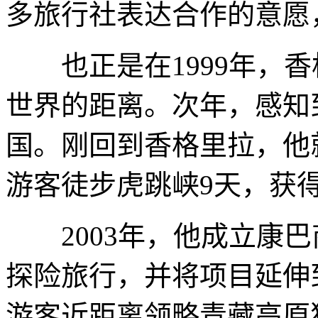
多旅行社表达合作的意愿
也正是在1999年，香
世界的距离。次年，感知
国。刚回到香格里拉，他
游客徒步虎跳峡9天，获得
2003年，他成立康巴
探险旅行，并将项目延伸
游客近距离领略青藏高原