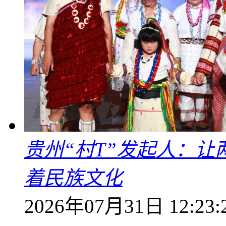
贵州“村T”发起人：
着民族文化
2026年07月31日 12:23: