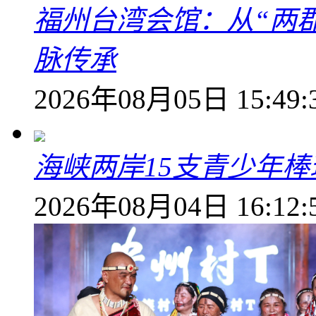
福州台湾会馆：从“两郡
脉传承
2026年08月05日 15:49:
海峡两岸15支青少年
2026年08月04日 16:12: