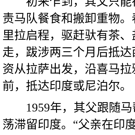
初来乍到，其父只能在
责马队餐食和搬卸重物。
里拉启程，驱赶驮有茶、
走，跋涉两三个月后抵达
资从拉萨出发，沿喜马拉
前，抵达印度或尼泊尔。
1959年，其父跟随马
荡滞留印度。“父亲在印