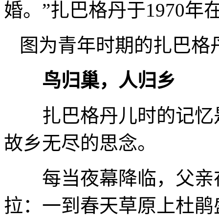
婚。”扎巴格丹于1970年
图为青年时期的扎巴格
鸟归巢，人归乡
扎巴格丹儿时的记忆是
故乡无尽的思念。
每当夜幕降临，父亲在
拉：一到春天草原上杜鹃