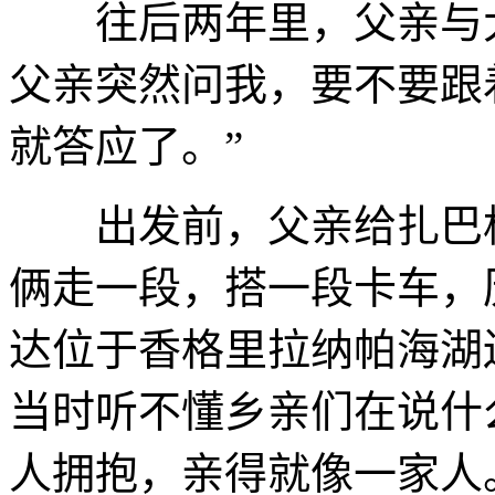
往后两年里，父亲与大
父亲突然问我，要不要跟
就答应了。”
出发前，父亲给扎巴格
俩走一段，搭一段卡车，历经
达位于香格里拉纳帕海湖
当时听不懂乡亲们在说什
人拥抱，亲得就像一家人