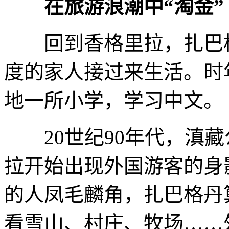
在旅游浪潮中“淘金”
回到香格里拉，扎巴格
度的家人接过来生活。时
地一所小学，学习中文。
20世纪90年代，滇藏
拉开始出现外国游客的身
的人凤毛麟角，扎巴格丹
看雪山、村庄、牧场……