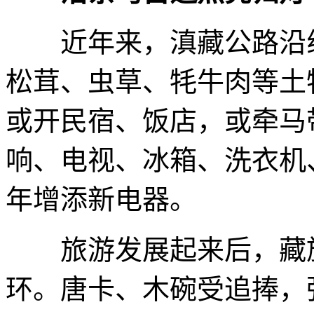
近年来，滇藏公路沿线
松茸、虫草、牦牛肉等土
或开民宿、饭店，或牵马
响、电视、冰箱、洗衣机
年增添新电器。
旅游发展起来后，藏族
环。唐卡、木碗受追捧，