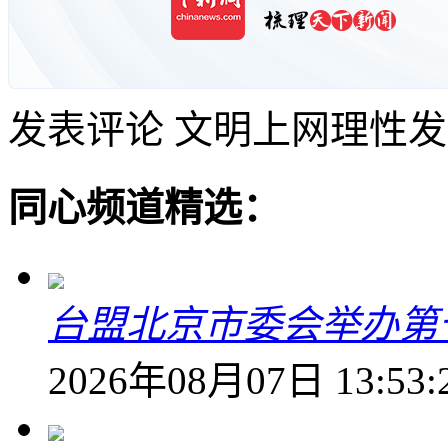
发表评论
文明上网理性发
同心频道精选：
台盟北京市委会举办第
2026年08月07日 13:53: