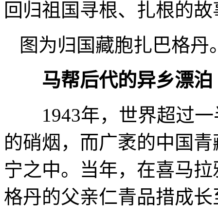
回归祖国寻根、扎根的故
图为归国藏胞扎巴格丹
马帮后代的异乡漂泊
1943年，世界超过一
的硝烟，而广袤的中国青
宁之中。当年，在喜马拉
格丹的父亲仁青品措成长