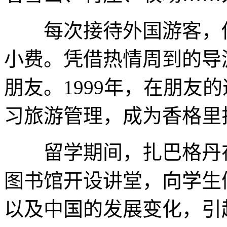
每次接待外国游客，他都
小费。凭借热情周到的导
朋友。1999年，在朋友
习旅游管理，成为香格里
留学期间，扎巴格丹在
图书馆开设讲堂，向学生
以及中国的发展变化，引