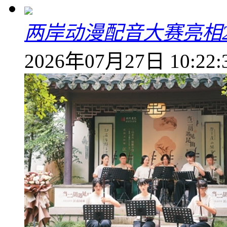
两岸动漫配音大赛亮相2
2026年07月27日 10:22: