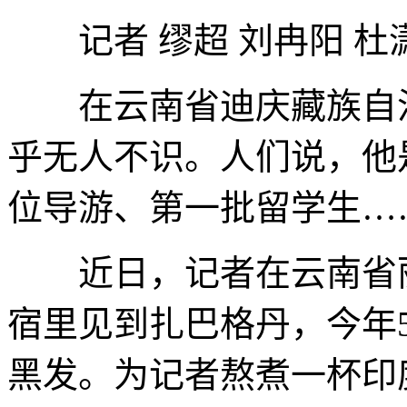
记者 缪超 刘冉阳 杜
在云南省迪庆藏族自治
乎无人不识。人们说，他
位导游、第一批留学生…
近日，记者在云南省丽
宿里见到扎巴格丹，今年
黑发。为记者熬煮一杯印