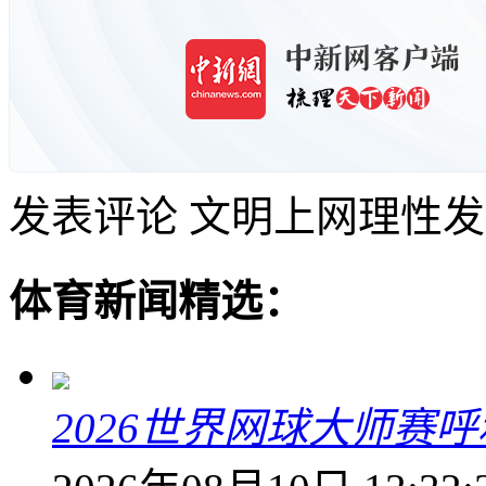
发表评论
文明上网理性发
体育新闻精选：
2026世界网球大师赛