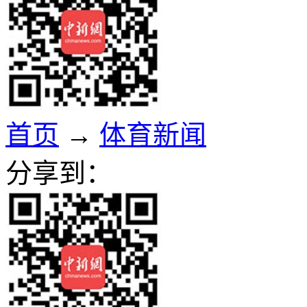
首页
→
体育新闻
分享到：