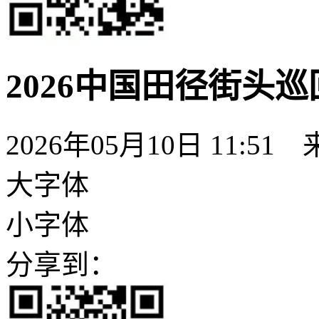
2026中国田径街头
2026年05月10日 11:51
大字体
小字体
分享到：