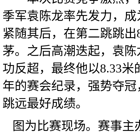
季军袁陈龙率先发力，成
紧随其后，在第二跳跳出8
茅。之后高潮迭起，袁陈
功反超，最终他以8.33
年的赛会纪录，强势夺冠
跳远最好成绩。
图为比赛现场。赛事主