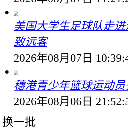
美国大学生足球队走进
致远客
2026年08月07日 10:39:
穗港青少年篮球运动员
2026年08月06日 21:52:
换一批