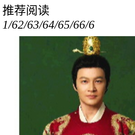
推荐阅读
1/6
2/6
3/6
4/6
5/6
6/6