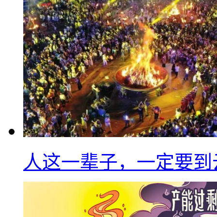
人这一辈子，一定要到