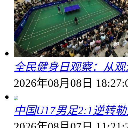
全民健身日观察：从观
2026年08月08日 18:27:
中国U17男足2:1逆
2026年08月07日 11:21: