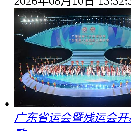
2026年08月10日 13:32:
广东省运会暨残运会开幕