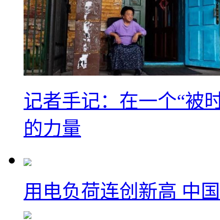
记者手记：在一个“被
的力量
用电负荷连创新高 中国