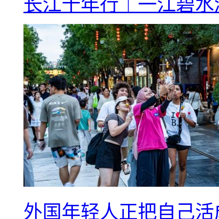
长江十年行｜一江碧水
外国年轻人正把自己活成