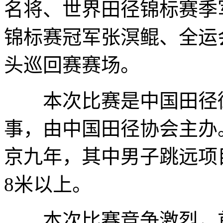
名将、世界田径锦标赛季
锦标赛冠军张溟鲲、全运
头巡回赛赛场。
本次比赛是中国田径街头
事，由中国田径协会主办
京九年，其中男子跳远项
8米以上。
本次比赛竞争激烈，首