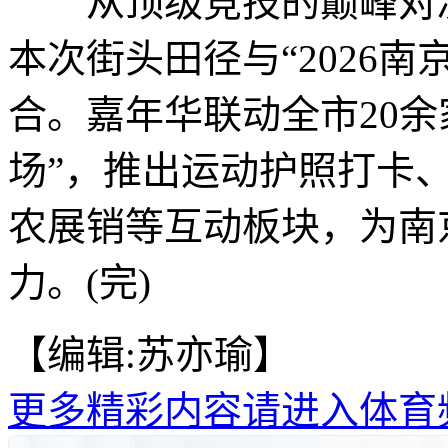
从顶级竞技的巅峰对决
本次街头田径与“2026
合。嘉年华联动全市20余
场”，推出运动护照打卡
农展销等互动板块，为南
力。(完)
【编辑:苏亦瑜】
更多精彩内容请进入体育