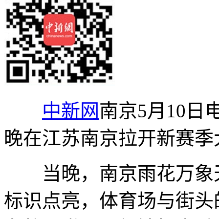
中新网
南京5月10日
晚在江苏南京拉开新赛季
当晚，南京雨花万象天
标识点亮，体育场与街头