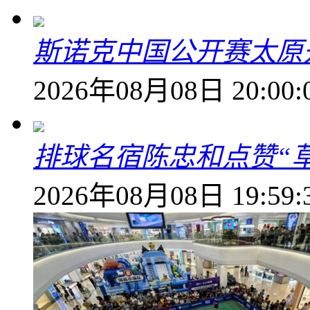
斯诺克中国公开赛太原开
2026年08月08日 20:00:
排球名宿陈忠和点赞“
2026年08月08日 19:59: