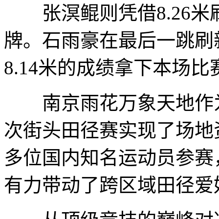
张溟鲲则凭借8.26米
牌。石雨豪在最后一跳刷
8.14米的成绩拿下本场
南京雨花万象天地作为
次街头田径赛实现了场地
多位国内知名运动员参赛
有力带动了跨区域田径爱