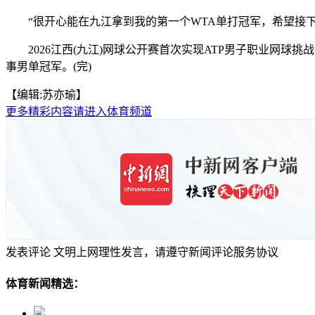
“很开心能在九江拿到我的第一个WTA单打冠军，希望接下
2026江西(九江)网球公开赛首次实现ATP男子职业网球挑
事男单冠军。(完)
【编辑:苏亦瑜】
更多精彩内容请进入体育频道
发表评论
文明上网理性发言，请遵守新闻评论服务协议
体育新闻精选：