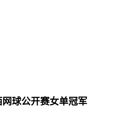
江西网球公开赛女单冠军