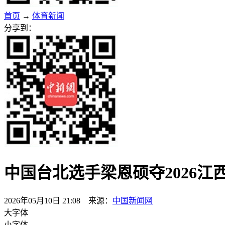
首页
→
体育新闻
分享到：
中国台北选手梁恩硕夺2026
2026年05月10日 21:08 来源：
中国新闻网
大字体
小字体