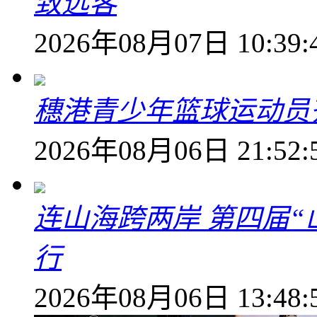
致远客
2026年08月07日 10:39:
穗港青少年篮球运动员
2026年08月06日 21:52:
连山海跨两岸 第四届
行
2026年08月06日 13:48: