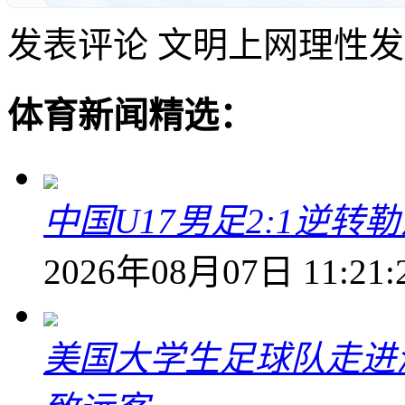
发表评论
文明上网理性发
体育新闻精选：
中国U17男足2:1逆
2026年08月07日 11:21:
美国大学生足球队走进