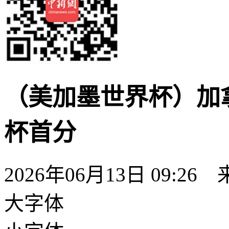
（美加墨世界杯）加
杯首分
2026年06月13日 09:26
大字体