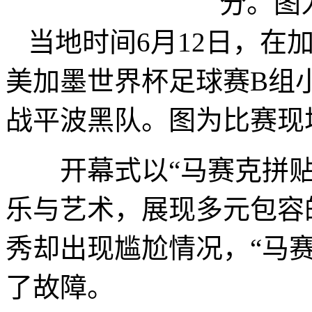
当地时间6月12日，在
美加墨世界杯足球赛B组小
战平波黑队。图为比赛现
开幕式以“马赛克拼贴
乐与艺术，展现多元包容
秀却出现尴尬情况，“马
了故障。