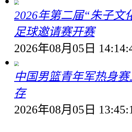
2026年第二届“朱子
足球邀请赛开赛
2026年08月05日 14:14:
中国男篮青年军热身赛
存
2026年08月05日 13:45: