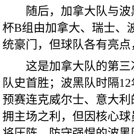
随后，加拿大队与波黑
杯B组由加拿大、瑞士、
统豪门，但球队各有亮点
这是加拿大队的第三次
队史首胜；波黑队时隔1
预赛连克威尔士、意大利
拥主场之利，但因核心球
将压阵、防守强悍的波黑