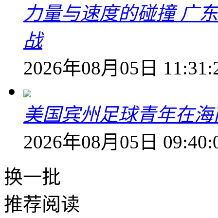
力量与速度的碰撞 广
战
2026年08月05日 11:31:
美国宾州足球青年在海
2026年08月05日 09:40:
换一批
推荐阅读