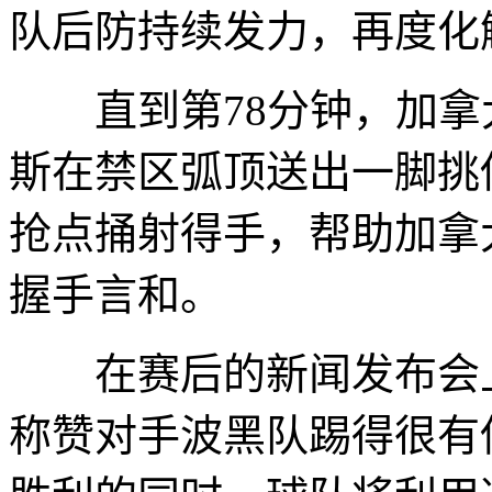
队后防持续发力，再度化
直到第78分钟，加拿
斯在禁区弧顶送出一脚挑
抢点捅射得手，帮助加拿大
握手言和。
在赛后的新闻发布会上
称赞对手波黑队踢得很有