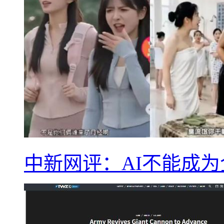
中新网评：AI不能成为