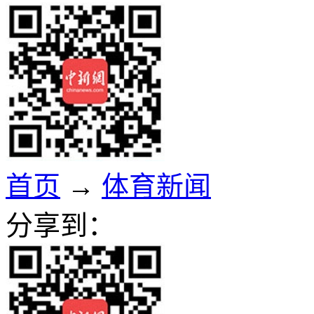
首页
→
体育新闻
分享到：