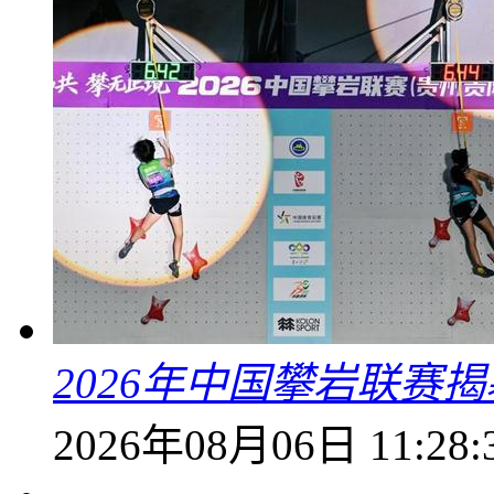
2026年中国攀岩联赛
2026年08月06日 11:28: