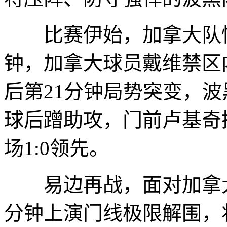
比赛伊始，加拿大队快
钟，加拿大球员戴维禁区
后第21分钟局势突变，
球后蹭助攻，门前卢基奇
场1:0领先。
易边再战，面对加拿大
分钟上演门线极限解围，