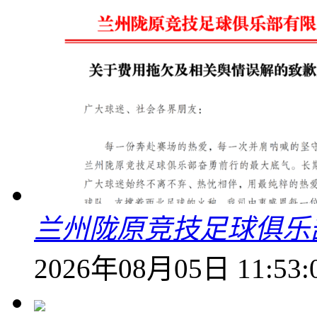
兰州陇原竞技足球俱乐
2026年08月05日 11:53: