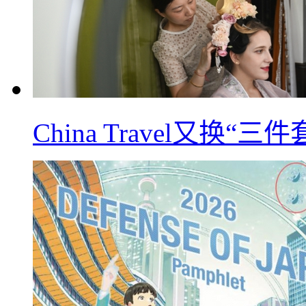
China Travel又