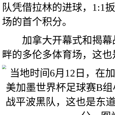
队凭借拉林的进球，1:1
场的首个积分。
加拿大开幕式和揭幕战
畔的多伦多体育场，这也