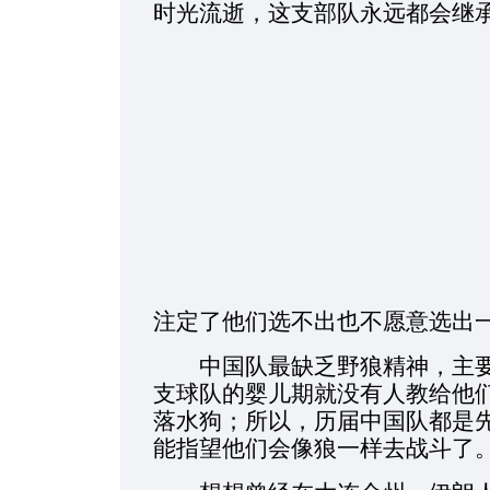
时光流逝，这支部队永远都会继
注定了他们选不出也不愿意选出
中国队最缺乏野狼精神，主要
支球队的婴儿期就没有人教给他
落水狗；所以，历届中国队都是
能指望他们会像狼一样去战斗了