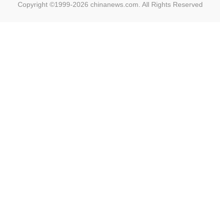
Copyright ©1999-2026
chinanews.com. All Rights Reserved