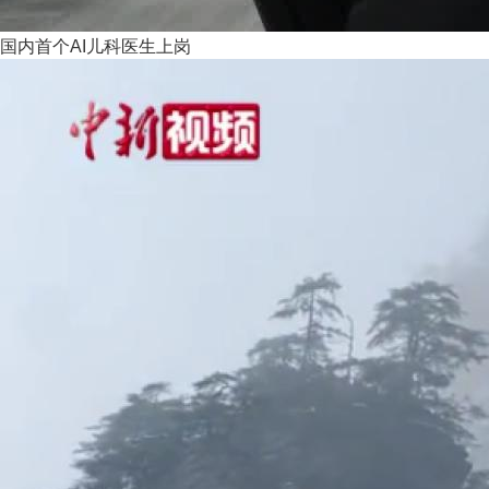
国内首个AI儿科医生上岗