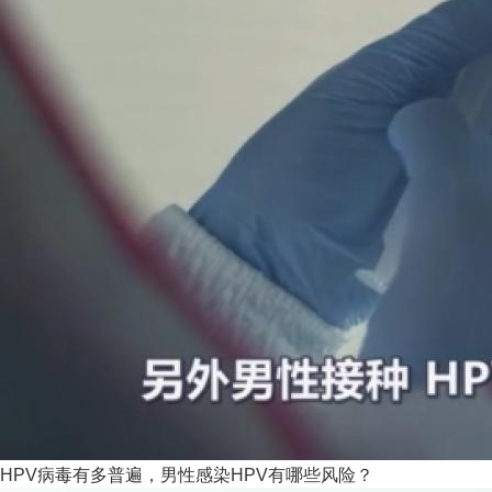
HPV病毒有多普遍，男性感染HPV有哪些风险？