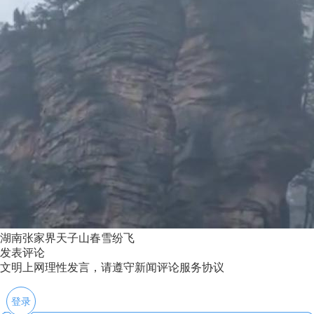
湖南张家界天子山春雪纷飞
发表评论
文明上网理性发言，请遵守新闻评论服务协议
登录