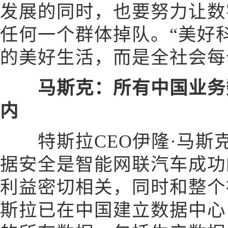
发展的同时，也要努力让数
任何一个群体掉队。“美好
的美好生活，而是全社会每
马斯克：所有中国业务
内
特斯拉CEO伊隆·马斯
据安全是智能网联汽车成功
利益密切相关，同时和整个
斯拉已在中国建立数据中心