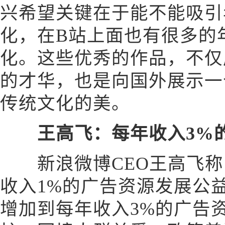
兴希望关键在于能不能吸引
化，在B站上面也有很多的
化。这些优秀的作品，不仅
的才华，也是向国外展示一
传统文化的美。
王高飞：每年收入3%
新浪微博CEO王高飞称
收入1%的广告资源发展公
增加到每年收入3%的广告