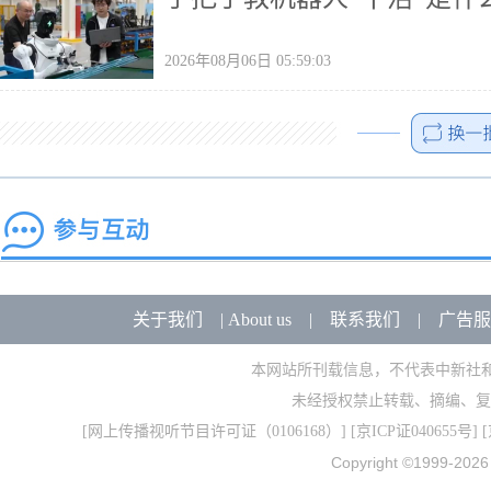
2026年08月06日 05:59:03
关于我们
|
About us
|
联系我们
|
广告服
本网站所刊载信息，不代表中新社
未经授权禁止转载、摘编、复
[
网上传播视听节目许可证（0106168）
] [
京ICP证040655号
] 
Copyright ©1999-202