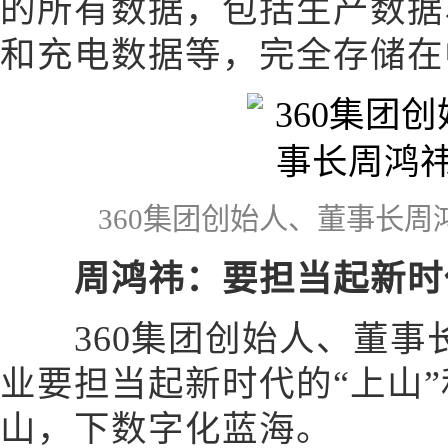
的所有数据，包括生产数据
和充电数据等，完全存储在
360集团创始人、董事长周
周鸿祎：要担当起新时代
360集团创始人、董事
业要担当起新时代的“上山”
山，下数字化蓝海。