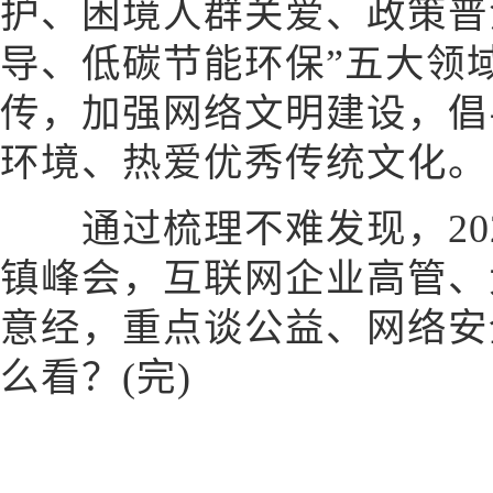
护、困境人群关爱、政策普
导、低碳节能环保”五大领
传，加强网络文明建设，倡
环境、热爱优秀传统文化。
通过梳理不难发现，202
镇峰会，互联网企业高管、
意经，重点谈公益、网络安
么看？(完)