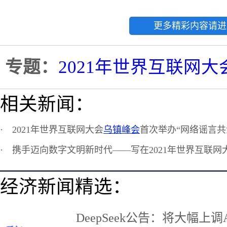
更多精彩内容请进
专题：
2021年世界互联网
相关新闻：
·
2021年世界互联网大会
乌镇峰会
首次举办“网络谣言共
·
携手迈向数字文明新时代——写在2021年世界互联网
经济新闻精选：
DeepSeek公告：将大幅上调