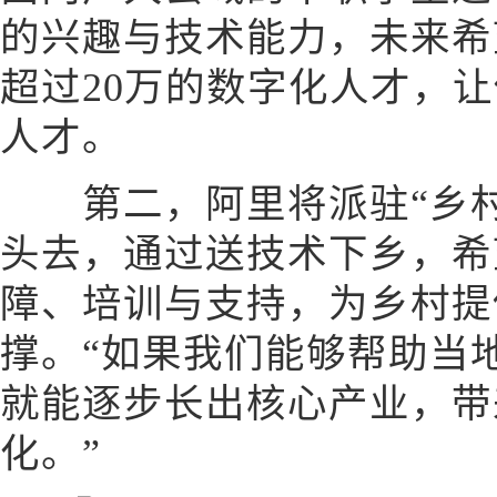
的兴趣与技术能力，未来希
超过20万的数字化人才，
人才。
第二，阿里将派驻“乡村
头去，通过送技术下乡，希
障、培训与支持，为乡村提
撑。“如果我们能够帮助当
就能逐步长出核心产业，带
化。”