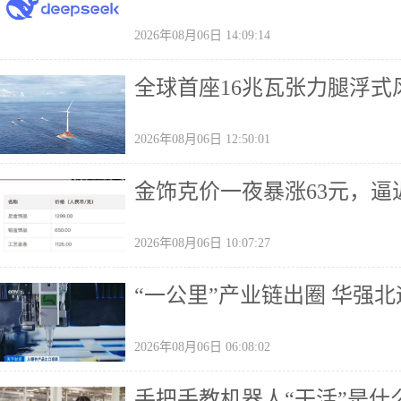
2026年08月06日 14:09:14
全球首座16兆瓦张力腿浮式
2026年08月06日 12:50:01
金饰克价一夜暴涨63元，逼近
2026年08月06日 10:07:27
“一公里”产业链出圈 华强
2026年08月06日 06:08:02
手把手教机器人“干活”是什