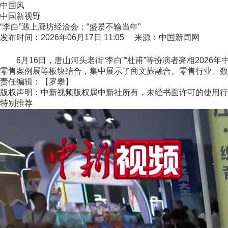
中国风
中国新视野
“李白”遇上廊坊经洽会：“盛景不输当年”
发布时间：2026年06月17日 11:05 来源：中国新闻网
6月16日，唐山河头老街“李白”“杜甫”等扮演者亮相202
零售案例展等板块结合，集中展示了商文旅融合、零售行业、数智
责任编辑：【罗攀】
版权声明：中新视频版权属中新社所有，未经书面许可的使用行
特别推荐