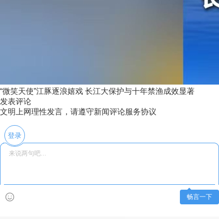
“微笑天使”江豚逐浪嬉戏 长江大保护与十年禁渔成效显著
发表评论
文明上网理性发言，请遵守新闻评论服务协议
登录
畅言一下