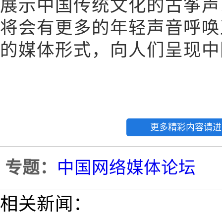
展示中国传统文化的古筝声
将会有更多的年轻声音呼唤
的媒体形式，向人们呈现中
更多精彩内容请进
专题：
中国网络媒体论坛
相关新闻：