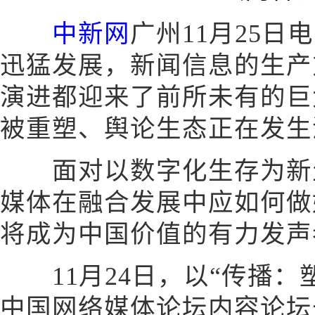
中新网
广州11月25日
迅猛发展，新闻信息的生产
演进都迎来了前所未有的巨
被重塑、舆论生态正在发生
面对以数字化生存为新生
媒体在融合发展中应如何做
将成为中国价值的有力发声
11月24日，以“传播：塑
中国网络媒体论坛内容论坛