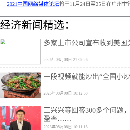
·
2021中国网络媒体论坛
将于11月24日至25日在广州举
经济新闻精选：
多家上市公司宣布收到美国
2026年08月08日 21:09:26
一段视频就能炒出“全国小炒
2026年08月08日 10:12:38
王兴兴等回答300多个问题
盈率……
2026年08月08日 10:11:18