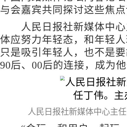
与会嘉宾共同探讨这些焦点
人民日报社新媒体中心主
体应努力年轻态，和年轻人
只是吸引年轻人，也不是要
90后、00后的连接，成为
人民日报社新媒体中心主任