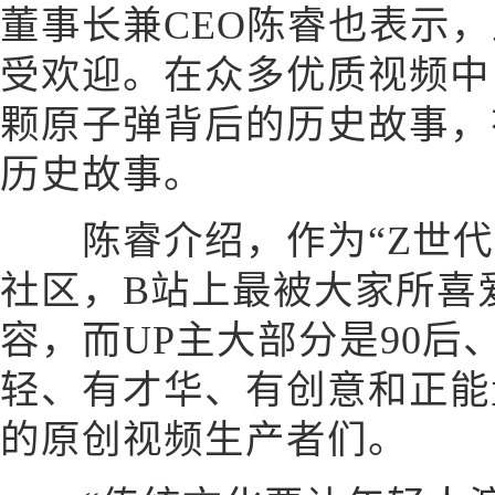
董事长兼CEO陈睿也表示
受欢迎。在众多优质视频中
颗原子弹背后的历史故事，
历史故事。
陈睿介绍，作为“Z世代
社区，B站上最被大家所喜
容，而UP主大部分是90后
轻、有才华、有创意和正能
的原创视频生产者们。