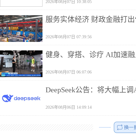
2026年08月07日 10:38:05
服务实体经济 财政金融打出
2026年08月07日 07:39:56
健身、穿搭、诊疗 AI加速
2026年08月07日 06:07:06
DeepSeek公告：将大幅上调
2026年08月06日 14:09:14