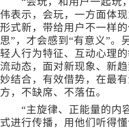
“会玩，和用户一起玩，
伟表示，会玩，一方面体现
形式新，带给用户不一样的
思”，才会感到“有意义”
轻人行为特征、互动心理的
流动态，面对新现象、新趋
妙结合，有效借势，在最有
方，不缺席、不落伍。
“主旋律、正能量的内容
式进行传播，用他们听得懂