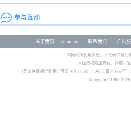
关于我们
|
About us
|
联系我们
|
广告服
本网站所刊载信息，不代表中新社
未经授权禁止转载、摘编、复
[
网上传播视听节目许可证（0106168）
] [
京ICP证040655号
] 
Copyright ©1999-202