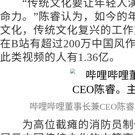
“传统文化要让年轻人演
命力。”陈睿认为，如今的
文化，传统文化复兴的工作
在B站有超过200万中国风
此类视频的人有1.36亿。
哔哩哔哩董事长兼CEO陈
为高位截瘫的消防员制作