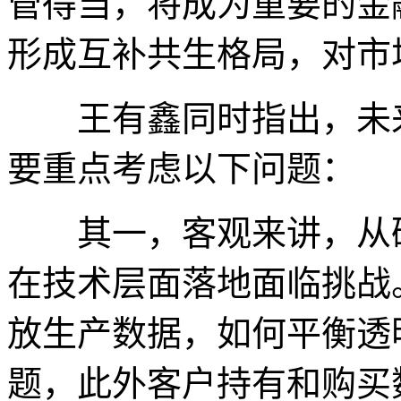
管得当，将成为重要的金
形成互补共生格局，对市
王有鑫同时指出，未来
要重点考虑以下问题：
其一，客观来讲，从矿
在技术层面落地面临挑战
放生产数据，如何平衡透
题，此外客户持有和购买