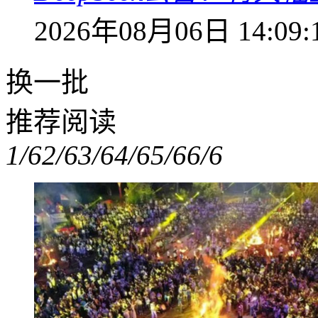
2026年08月06日 14:09:
换一批
推荐阅读
1/6
2/6
3/6
4/6
5/6
6/6