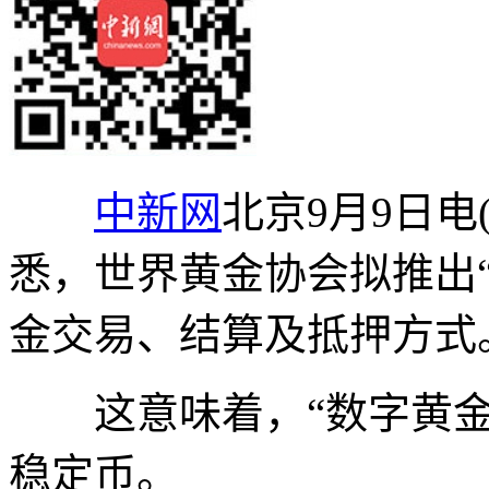
中新网
北京9月9日电
悉，世界黄金协会拟推出
金交易、结算及抵押方式
这意味着，“数字黄金
稳定币。