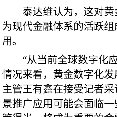
泰达维认为，这对黄金
为现代金融体系的活跃组
用。
“从当前全球数字化应
情况来看，黄金数字化发
主管王有鑫在接受记者采
景推广应用可能会面临一