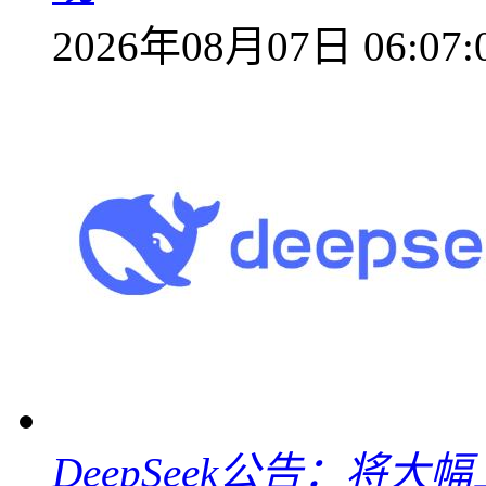
2026年08月07日 06:07:
DeepSeek公告：将大