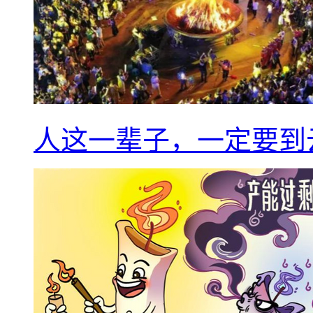
人这一辈子，一定要到