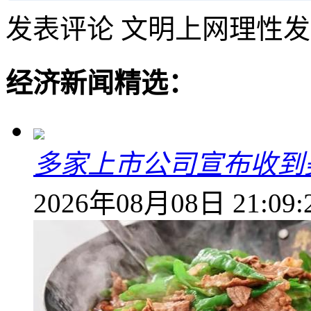
发表评论
文明上网理性发
经济新闻精选：
多家上市公司宣布收到
2026年08月08日 21:09: