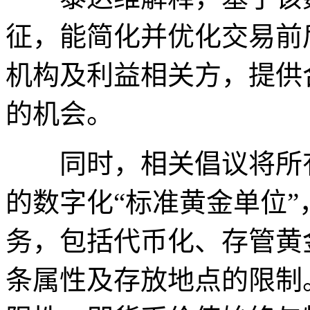
征，能简化并优化交易前
机构及利益相关方，提供
的机会。
同时，相关倡议将所有
的数字化“标准黄金单位
务，包括代币化、存管黄
条属性及存放地点的限制