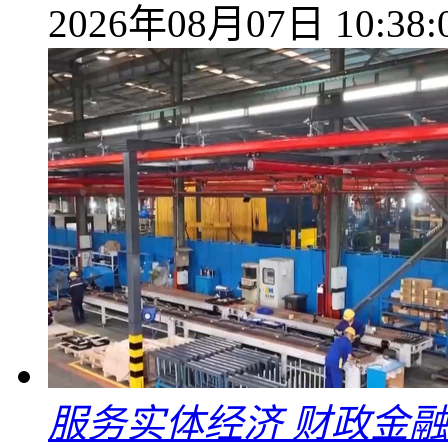
2026年08月07日 10:38:
服务实体经济 财政金融