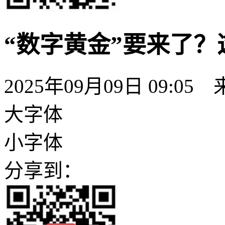
“数字黄金”要来了
2025年09月09日 09:05
大字体
小字体
分享到：