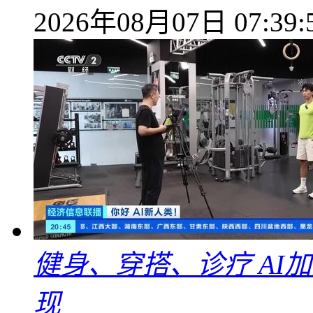
2026年08月07日 07:39:
健身、穿搭、诊疗 AI
现