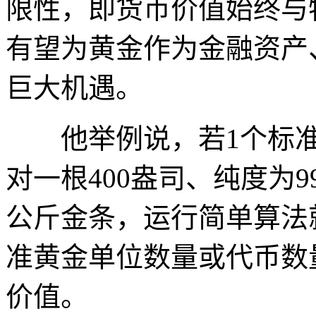
限性，即货币价值始终与
有望为黄金作为金融资产
巨大机遇。
他举例说，若1个标准
对一根400盎司、纯度为9
公斤金条，运行简单算法
准黄金单位数量或代币数
价值。