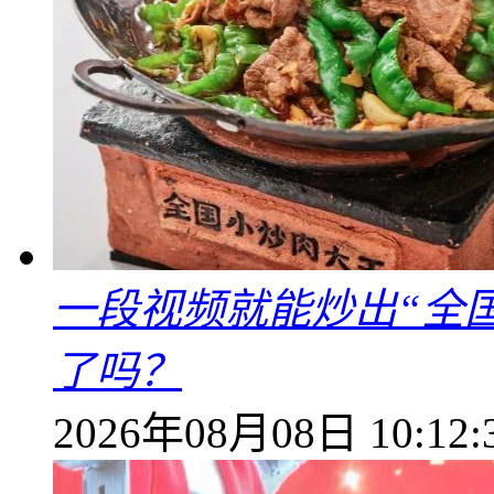
一段视频就能炒出“全国
了吗？
2026年08月08日 10:12: