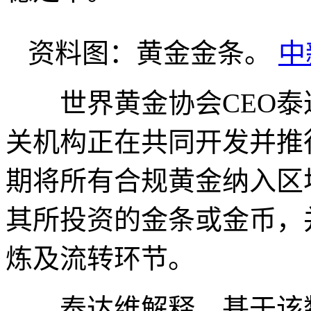
资料图：黄金金条。
中
世界黄金协会CEO泰达维(D
关机构正在共同开发并推
期将所有合规黄金纳入区
其所投资的金条或金币，
炼及流转环节。
泰达维解释，基于该数