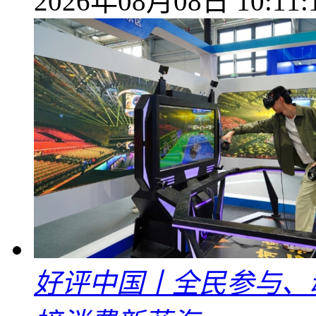
2026年08月08日 10:11:
好评中国丨全民参与、