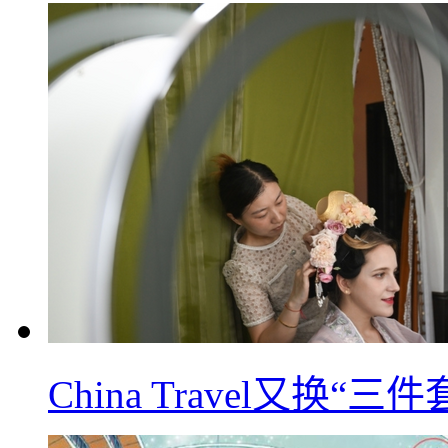
China Travel又