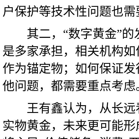
户保护等技术性问题也需
其二，“数字黄金”的
是多家承担，相关机构如
作为锚定物；如何保证发
他问题，都需要重点考虑
王有鑫认为，从长远看
实物黄金，未来更可能形