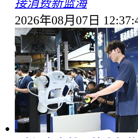
接消费新蓝海
2026年08月07日 12:37: