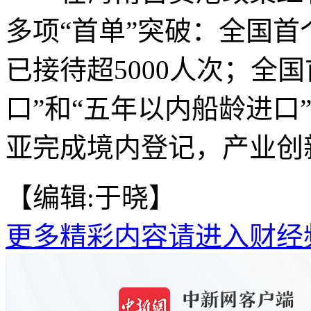
多项“首单”突破：全国
已接待超5000人次；全国
口”和“五年以内船龄进口
亚完成境内登记，产业创新
【编辑:于晓】
更多精彩内容请进入财经