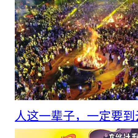
人这一辈子，一定要到