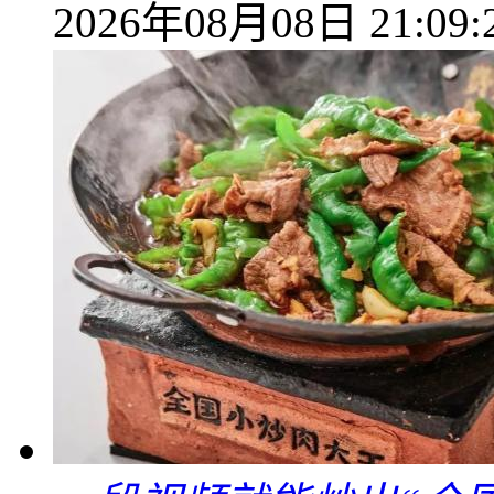
2026年08月08日 21:09: