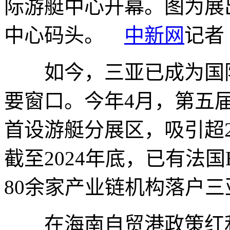
际游艇中心开幕。图为展
中心码头。
中新网
记者
如今，三亚已成为国际
要窗口。今年4月，第五
首设游艇分展区，吸引超
截至2024年底，已有法
80余家产业链机构落户三
在海南自贸港政策红利