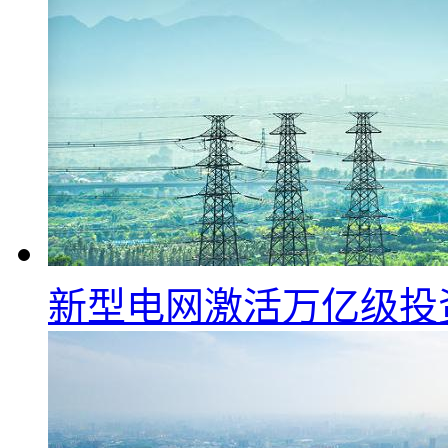
新型电网激活万亿级投