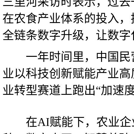
三里河采访时表示，过去
在农食产业体系的投入，
全链条数字升级，让数字
一年时间里，中国民营
业以科技创新赋能产业高
业转型赛道上跑出“加速度
在AI赋能下，农业企业