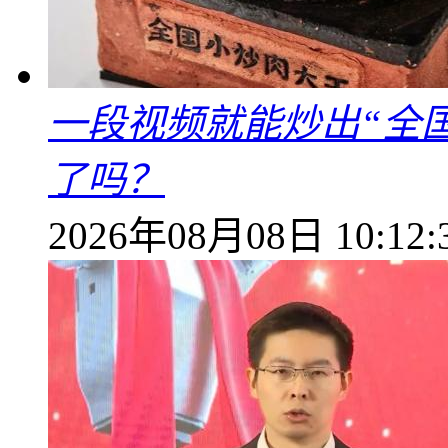
一段视频就能炒出“全国
了吗？
2026年08月08日 10:12: