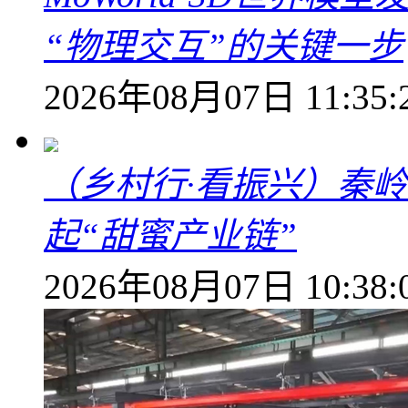
“物理交互”的关键一步
2026年08月07日 11:35:
（乡村行·看振兴）秦
起“甜蜜产业链”
2026年08月07日 10:38: