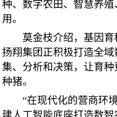
种、数字农田、智慧养殖
用。
莫金枝介绍，基因育种
扬翔集团正积极打造全域
集、分析和决策，让育种
种猪。
“在现代化的营商环境
建人工智能底座打造数智