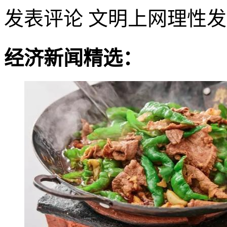
发表评论
文明上网理性发
经济新闻精选：