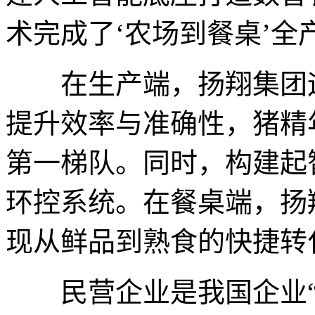
术完成了‘农场到餐桌’全
在生产端，扬翔集团运
提升效率与准确性，猪精
第一梯队。同时，构建起
环控系统。在餐桌端，扬
现从鲜品到熟食的快捷转
民营企业是我国企业“