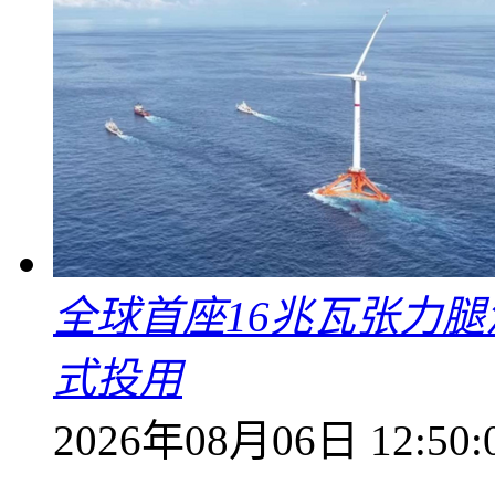
全球首座16兆瓦张力腿
式投用
2026年08月06日 12:50: