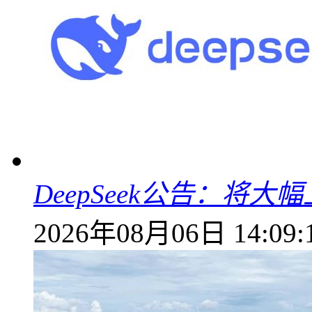
DeepSeek公告：将大
2026年08月06日 14:09: