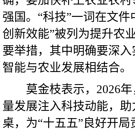
强国。“科技”一词在文件
创新效能”被列为提升农
要举措，其中明确要深入
智能与农业发展相结合。
莫金枝表示，2026年
量发展注入科技动能，助
桌，为“十五五”良好开