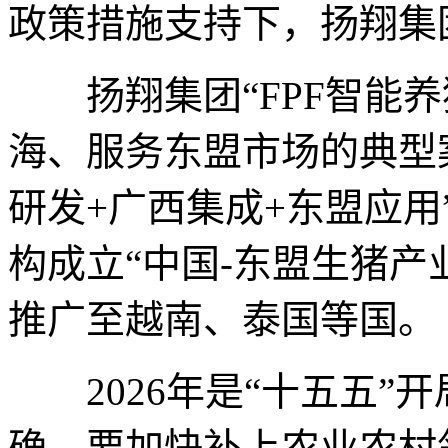
政策措施支持下，扬翔集
扬翔集团“FPF智能养
海、服务东盟市场的典型
研发+广西集成+东盟应
构成立“中国-东盟生猪产
推广至越南、泰国等国。
2026年是“十五五”
确，要加快补上农业农村