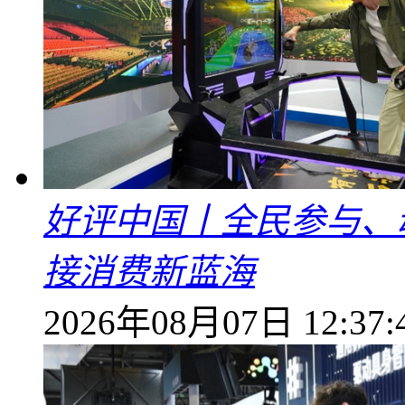
好评中国丨全民参与、
接消费新蓝海
2026年08月07日 12:37: