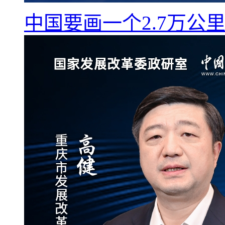
中国要画一个2.7万公