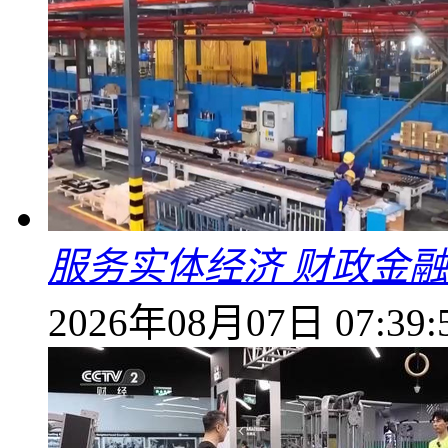
服务实体经济 财政金融
2026年08月07日 07:39: