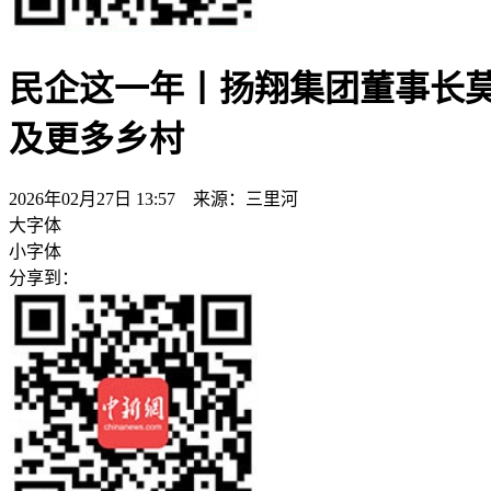
民企这一年丨扬翔集团董事长莫
及更多乡村
2026年02月27日 13:57 来源：三里河
大字体
小字体
分享到：