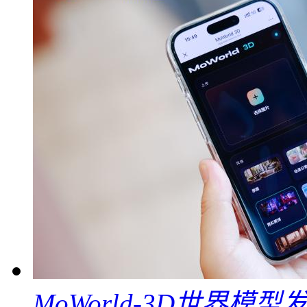
MoWorld-3D世界模