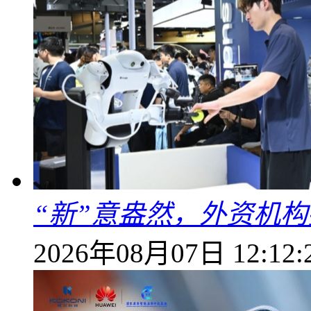
“新”意盎然，外资机
2026年08月07日 12:12: