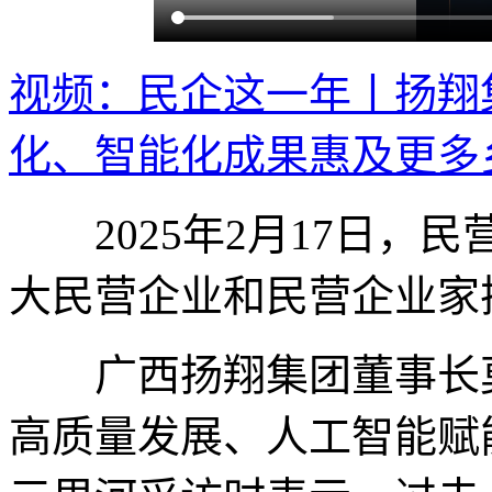
视频：民企这一年丨扬翔
化、智能化成果惠及更多
2025年2月17日，
大民营企业和民营企业家
广西扬翔集团董事长莫
高质量发展、人工智能赋