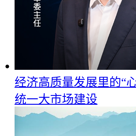
经济高质量发展里的“心
统一大市场建设