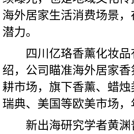
海外居家生活消费场景，
潜力。
四川亿珞香薰化妆品有
绍，公司瞄准海外居家香
耕市场，旗下香薰、蜡烛
瑞典、美国等欧美市场，年
新出海研究学者黄渊普