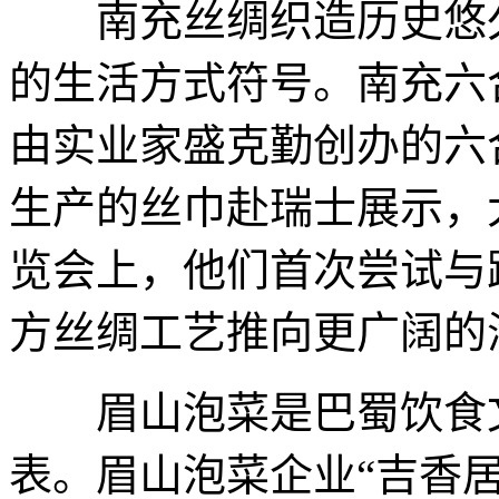
南充丝绸织造历史悠久
的生活方式符号。南充六合
由实业家盛克勤创办的六
生产的丝巾赴瑞士展示，
览会上，他们首次尝试与
方丝绸工艺推向更广阔的
眉山泡菜是巴蜀饮食文
表。眉山泡菜企业“吉香