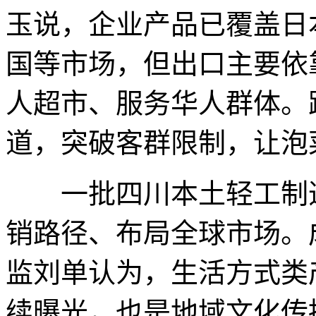
玉说，企业产品已覆盖日
国等市场，但出口主要依
人超市、服务华人群体。
道，突破客群限制，让泡
一批四川本土轻工制造
销路径、布局全球市场。
监刘单认为，生活方式类
续曝光，也是地域文化传