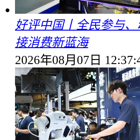
好评中国丨全民参与、
接消费新蓝海
2026年08月07日 12:37: