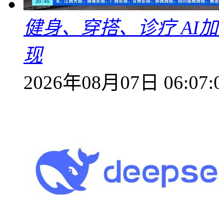
健身、穿搭、诊疗 AI
现
2026年08月07日 06:07: