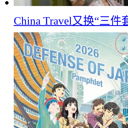
China Travel又