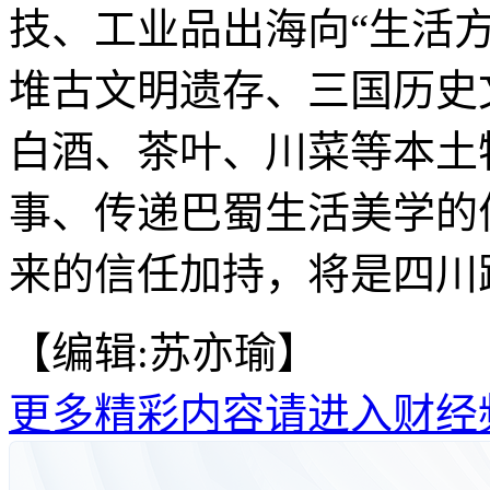
技、工业品出海向“生活
堆古文明遗存、三国历史
白酒、茶叶、川菜等本土
事、传递巴蜀生活美学的
来的信任加持，将是四川
【编辑:苏亦瑜】
更多精彩内容请进入财经