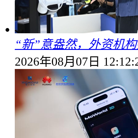
“新”意盎然，外资机
2026年08月07日 12:12: