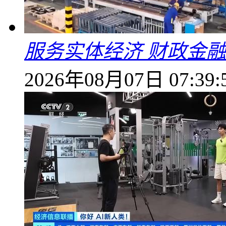
服务实体经济 财政金融
2026年08月07日 07:39: