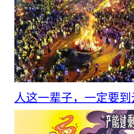
人这一辈子，一定要到