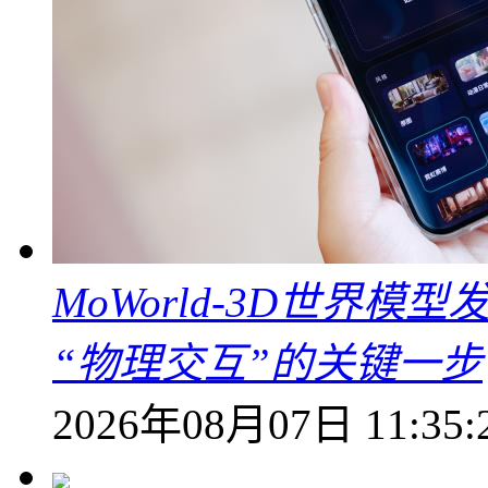
MoWorld-3D世界模
“物理交互”的关键一步
2026年08月07日 11:35: