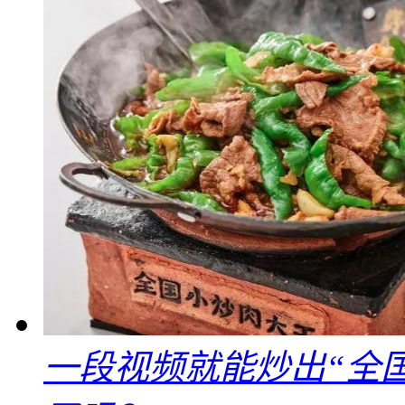
一段视频就能炒出“全国