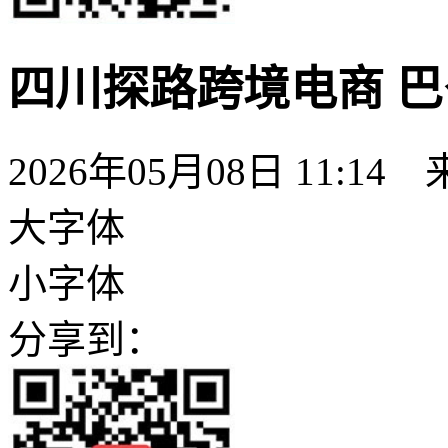
四川探路跨境电商 
2026年05月08日 11:14
大字体
小字体
分享到：