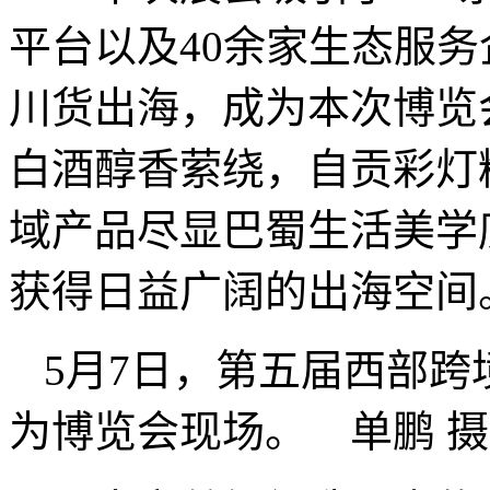
平台以及40余家生态服
川货出海，成为本次博览
白酒醇香萦绕，自贡彩灯
域产品尽显巴蜀生活美学
获得日益广阔的出海空间
5月7日，第五届西部
为博览会现场。 单鹏 摄