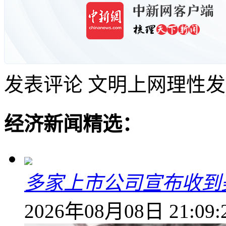
发表评论
文明上网理性发
经济新闻精选：
多家上市公司宣布收到
2026年08月08日 21:09: