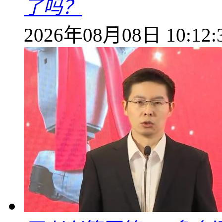
了吗？
2026年08月08日 10:12: