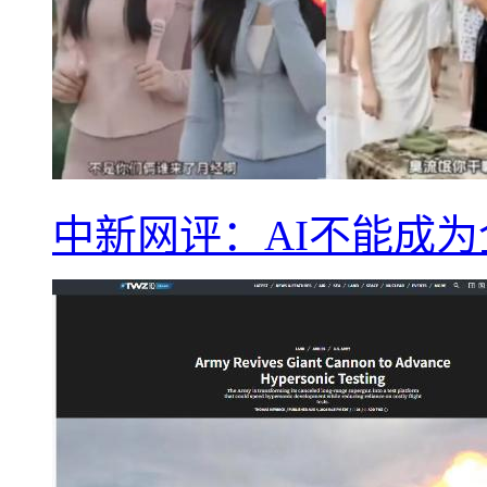
中新网评：AI不能成为