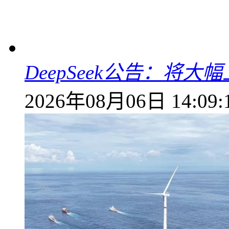
DeepSeek公告：将大
2026年08月06日 14:09: