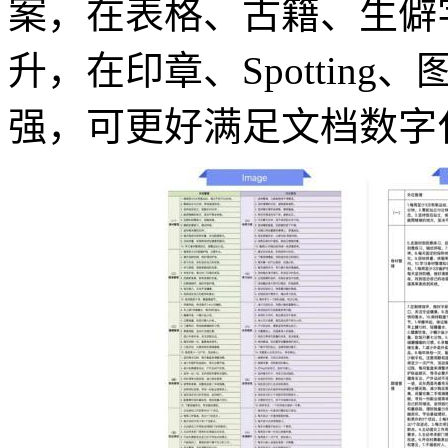
案，在表格、古籍、生僻
升，在印章、Spottin
强，可更好满足文档数字