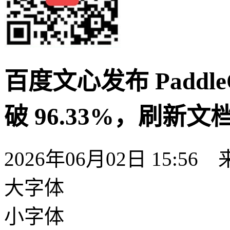
百度文心发布 Paddle
破 96.33%，刷新文
2026年06月02日 15:
大字体
小字体