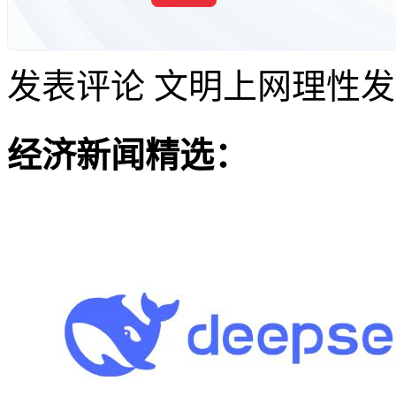
发表评论
文明上网理性发
经济新闻精选：