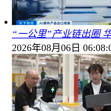
“一公里”产业链出圈 
2026年08月06日 06:08: