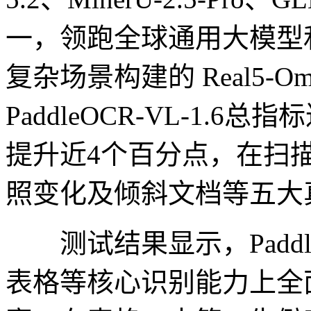
一，领跑全球通用大模型
复杂场景构建的 Real5-Om
PaddleOCR-VL-1.6总指标
提升近4个百分点，在扫
照变化及倾斜文档等五大
测试结果显示，PaddleO
表格等核心识别能力上全