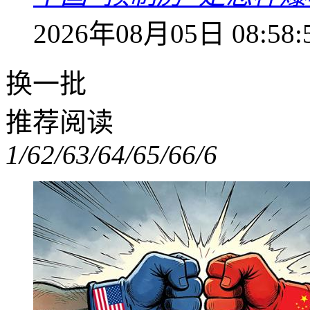
2026年08月05日 08:58:
换一批
推荐阅读
1/6
2/6
3/6
4/6
5/6
6/6