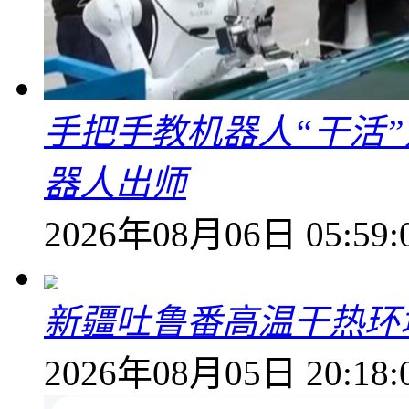
手把手教机器人“干活”
器人出师
2026年08月06日 05:59:
新疆吐鲁番高温干热环
2026年08月05日 20:18: