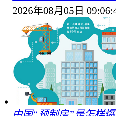
2026年08月05日 09:06:
中国“预制房”是怎样