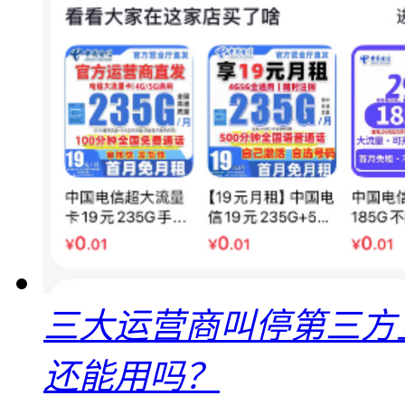
三大运营商叫停第三方
还能用吗？