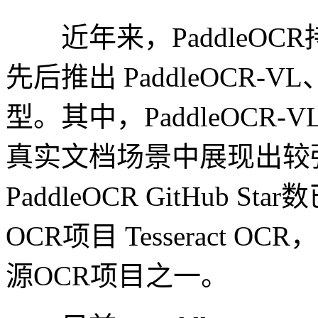
近年来，PaddleOC
先后推出 PaddleOCR-VL、
型。其中，PaddleOCR
真实文档场景中展现出较
PaddleOCR GitHub 
OCR项目 Tesseract
源OCR项目之一。