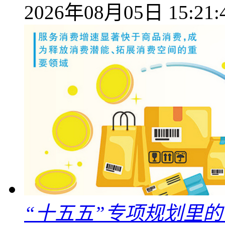
2026年08月05日 15:21:
“十五五”专项规划里的