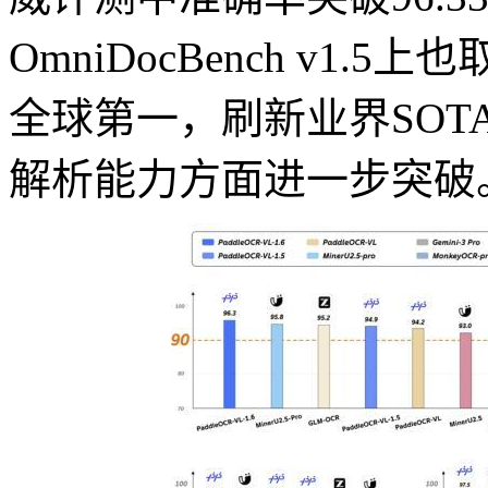
OmniDocBench v1
全球第一，刷新业界SO
解析能力方面进一步突破