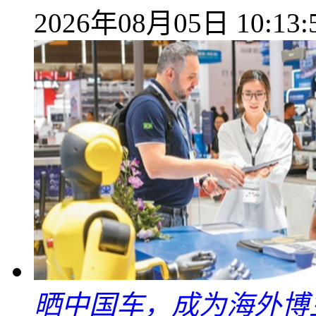
2026年08月05日 10:13:
晒中国车，成为海外博