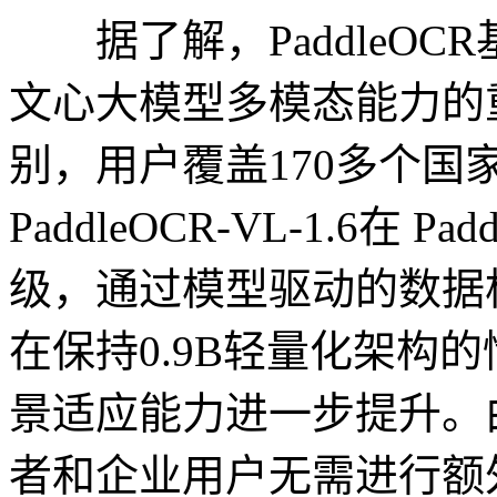
据了解，PaddleOC
文心大模型多模态能力的
别，用户覆盖170多个国
PaddleOCR-VL-1.6在 
级，通过模型驱动的数据
在保持0.9B轻量化架构
景适应能力进一步提升。
者和企业用户无需进行额