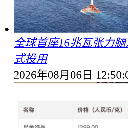
全球首座16兆瓦张力腿
式投用
2026年08月06日 12:50: