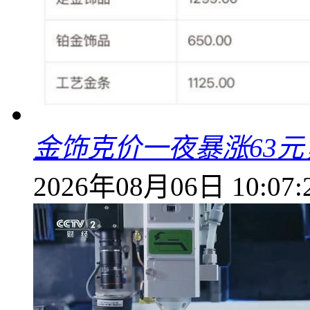
金饰克价一夜暴涨63元，
2026年08月06日 10:07: