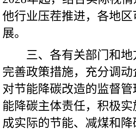
他行业压茬推进，各地区
展。
三、各有关部门和地方
完善政策措施，充分调动
对节能降碳改造的监督管
能降碳主体责任，积极实
成实际的节能、减煤和降