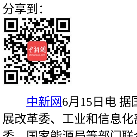
分享到：
中新网
6月15日电 
展改革委、工业和信息化
委、国家能源局等部门联