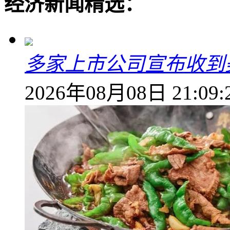
经济新闻精选：
多家上市公司宣布收到
2026年08月08日 21:09: