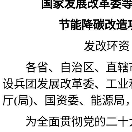
国家发展改革委
节能降碳改造
发改环资〔
各省、自治区、直辖市
设兵团发展改革委、工业
厅(局)、国资委、能源局
为全面贯彻党的二十大