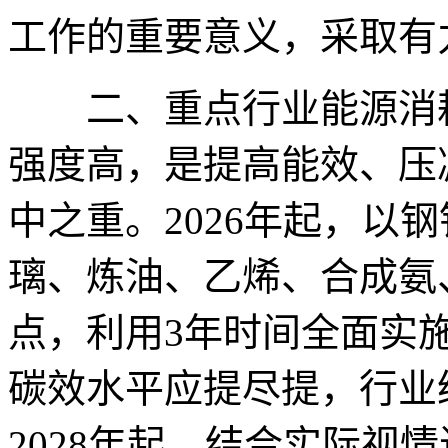
工作的重要意义，采取有
二、重点行业能源消耗
强度高，是提高能效、压
中之重。2026年起，以
璃、炼油、乙烯、合成氨
点，利用3年时间全面实
碳效水平应提尽提，行业
2028年起，结合实际视