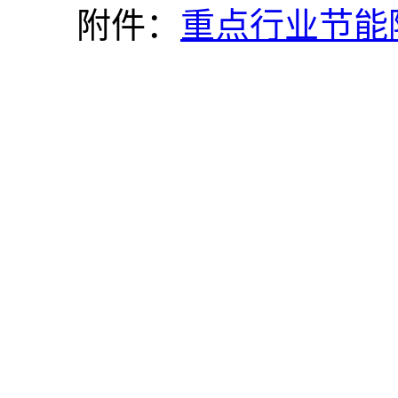
附件：
重点行业节能