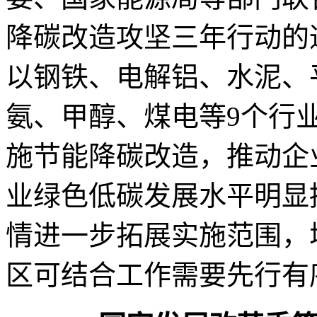
降碳改造攻坚三年行动的通
以钢铁、电解铝、水泥、
氨、甲醇、煤电等9个行
施节能降碳改造，推动企
业绿色低碳发展水平明显提
情进一步拓展实施范围，
区可结合工作需要先行有