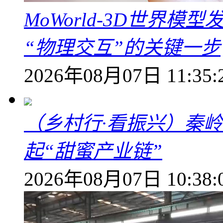
MoWorld-3D世界模
“物理交互”的关键一步
2026年08月07日 11:35:
（乡村行·看振兴）秦
起“甜蜜产业链”
2026年08月07日 10:38: