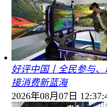
好评中国丨全民参与、
接消费新蓝海
2026年08月07日 12:37: