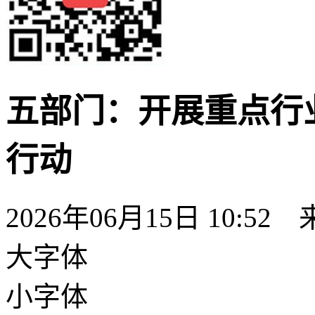
五部门：开展重点行
行动
2026年06月15日 10:52
大字体
小字体