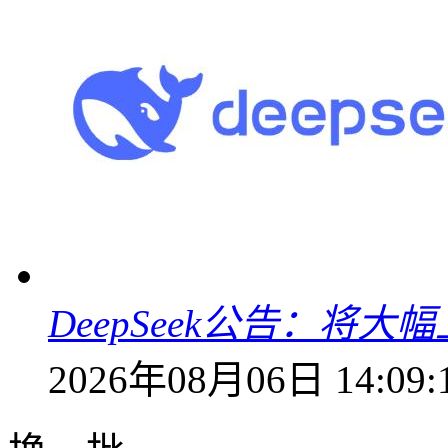
DeepSeek公告：将大
2026年08月06日 14:09: