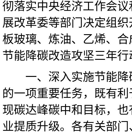
彻落实中央经济工作会议
展改革委等部门决定组织
板玻璃、炼油、乙烯、合
节能降碳改造攻坚三年行
一、深入实施节能降碳
的一项重要任务，既有利
现碳达峰碳中和目标，也
业提质升级。各有关部门