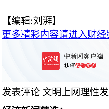
【编辑:刘湃】
更多精彩内容请进入财经
发表评论
文明上网理性发