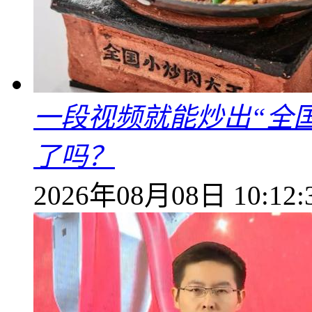
一段视频就能炒出“全国
了吗？
2026年08月08日 10:12: