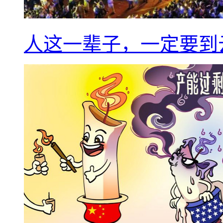
人这一辈子，一定要到