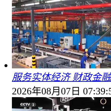
服务实体经济 财政金融
2026年08月07日 07:39: