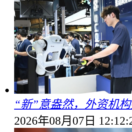
“新”意盎然，外资机
2026年08月07日 12:12: