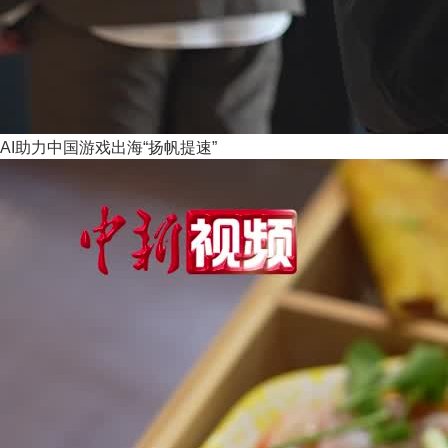
AI助力中国游戏出海“扬帆提速”