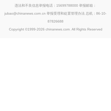
违法和不良信息举报电话：15699788000 举报邮箱：
jubao@chinanews.com.cn
举报受理和处置管理办法
总机：86-10-
87826688
Copyright ©1999-2026
chinanews.com. All Rights Reserved