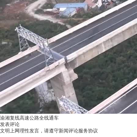
渝湘复线高速公路全线通车
发表评论
文明上网理性发言，请遵守新闻评论服务协议