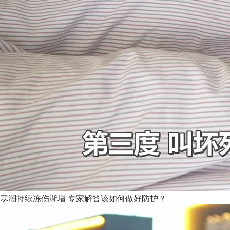
寒潮持续冻伤渐增 专家解答该如何做好防护？