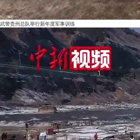
武警贵州总队举行新年度军事训练