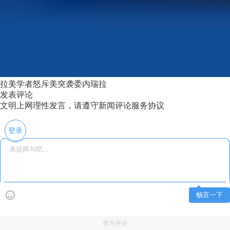
拉美学者怒斥美突袭委内瑞拉
发表评论
文明上网理性发言，请遵守新闻评论服务协议
登录
畅言一下
暂无评论