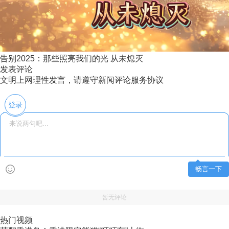
告别2025：那些照亮我们的光 从未熄灭
发表评论
文明上网理性发言，请遵守新闻评论服务协议
登录
畅言一下
暂无评论
热门视频