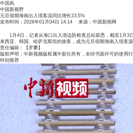
中国风
中国新视野
元旦假期海南出入境客流同比增长23.5%
发布时间：2026年01月04日 14:14 来源：中国新闻网
1月4日，记者从海口出入境边防检查总站获悉，截至1月3日17
来西亚、韩国、哈萨克斯坦的旅客，成为元旦假期海南入境客源主
责任编辑：【罗攀】
版权声明：中新视频版权属中新社所有，未经书面许可的使用行
特别推荐