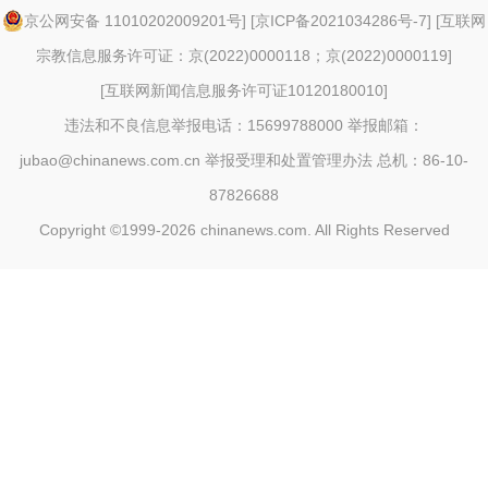
京公网安备 11010202009201号
] [
京ICP备2021034286号-7
] [
互联网
宗教信息服务许可证：京(2022)0000118；京(2022)0000119
]
[
互联网新闻信息服务许可证10120180010
]
违法和不良信息举报电话：15699788000 举报邮箱：
jubao@chinanews.com.cn
举报受理和处置管理办法
总机：86-10-
87826688
Copyright ©1999-2026
chinanews.com. All Rights Reserved