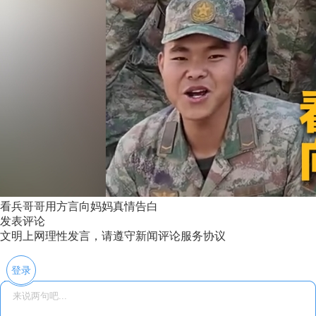
看兵哥哥用方言向妈妈真情告白
发表评论
文明上网理性发言，请遵守新闻评论服务协议
登录