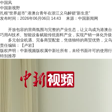
中国风
中国新视野
扎根“世界超市” 港澳台青年在浙江义乌解锁“新生意”
发布时间：2026年06月06日 14:43 来源：中国新闻网
开放包容的营商氛围与完整的产业生态，让义乌成为港澳台青
巧用AI技术、智能设备赋能传统面料产业，实现产销一体化升级
多元创业机遇、完备商贸配套，凭借独特的商贸优势，义乌正持
责任编辑：【卢岩】
版权声明：中新视频版权属中新社所有，未经书面许可的使用行
特别推荐