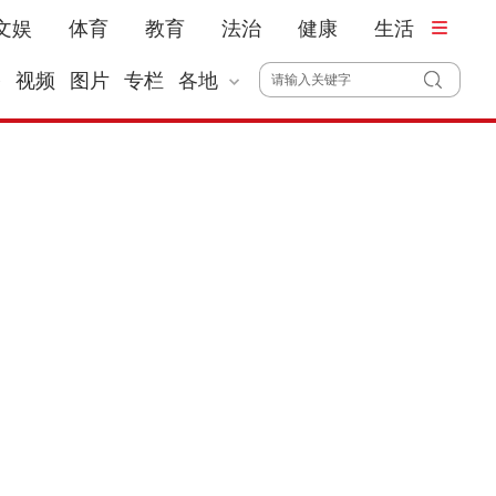
文娱
体育
教育
法治
健康
生活
播
视频
图片
专栏
各地