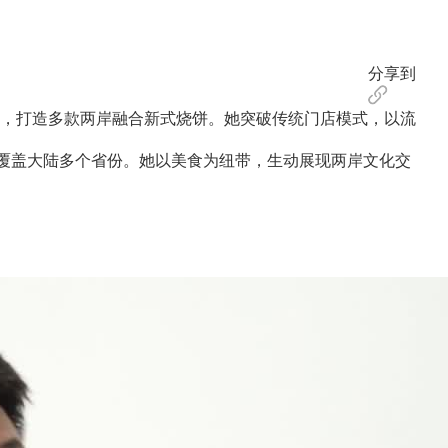
分享到
艺，打造多款两岸融合新式烧饼。她突破传统门店模式，以流
覆盖大陆多个省份。她以美食为纽带，生动展现两岸文化交