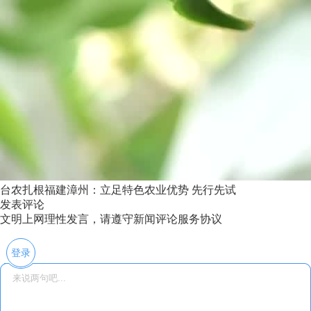
台农扎根福建漳州：立足特色农业优势 先行先试
发表评论
文明上网理性发言，请遵守新闻评论服务协议
登录