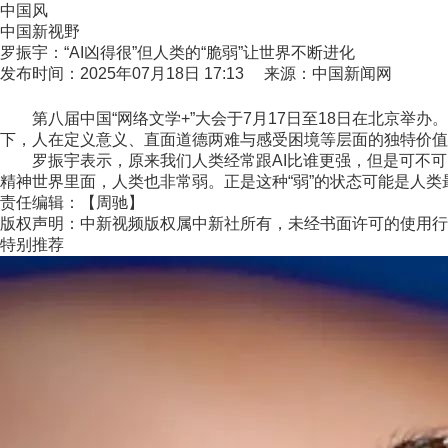
中国风
中国新视野
罗振宇：“AI凶得很”但人类的“脆弱”让世界不断进化
发布时间：2025年07月18日 17:13 来源：中国新闻网
第八届中国“网络文学+”大会于7月17日至18日在北京举办。
下，人在定义意义、直面道德两难与感受困境等层面的独特价值
罗振宇表示，原来我们人类经常跟AI比谁更强，但是可不可
精神世界里面，人类也非常弱。正是这种“弱”的状态可能是人类最
责任编辑：【周驰】
版权声明：中新视频版权属中新社所有，未经书面许可的使用行
特别推荐