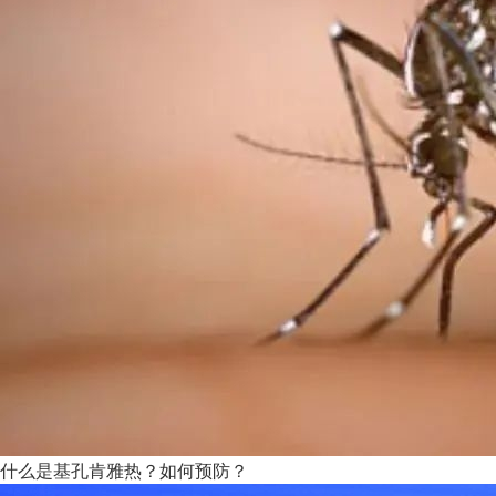
什么是基孔肯雅热？如何预防？