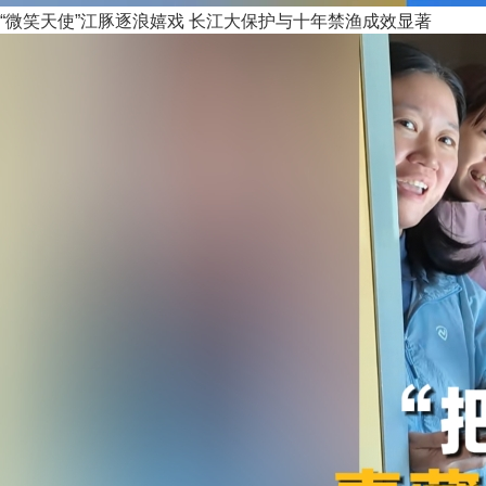
“微笑天使”江豚逐浪嬉戏 长江大保护与十年禁渔成效显著