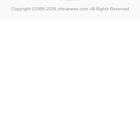
Copyright ©1999-2026
chinanews.com. All Rights Reserved