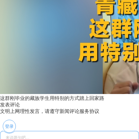
这群刚毕业的藏族学生用特别的方式踏上回家路
发表评论
文明上网理性发言，请遵守新闻评论服务协议
登录