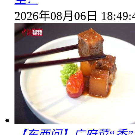
2026年08月06日 18:49:
【东西问】广府菜“香