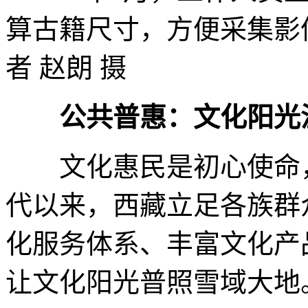
算古籍尺寸，方便采集影
者 赵朗 摄
公共普惠：文化阳光
文化惠民是初心使命，
代以来，西藏立足各族群
化服务体系、丰富文化产
让文化阳光普照雪域大地