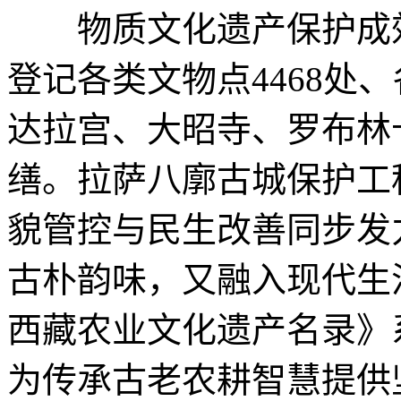
物质文化遗产保护成效卓
登记各类文物点4468处、
达拉宫、大昭寺、罗布林
缮。拉萨八廓古城保护工
貌管控与民生改善同步发
古朴韵味，又融入现代生
西藏农业文化遗产名录》
为传承古老农耕智慧提供