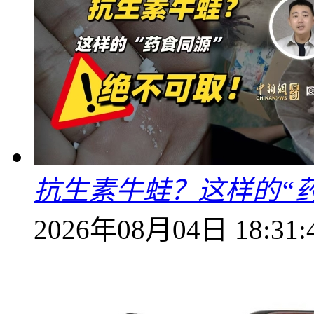
抗生素牛蛙？这样的“
2026年08月04日 18:31: