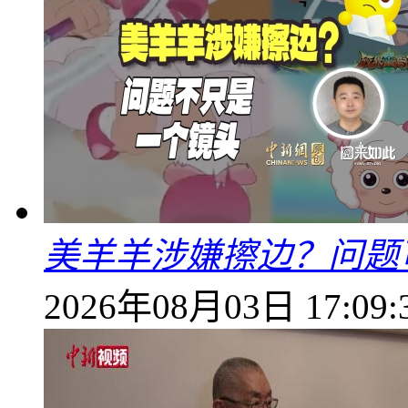
美羊羊涉嫌擦边？问题
2026年08月03日 17:09: