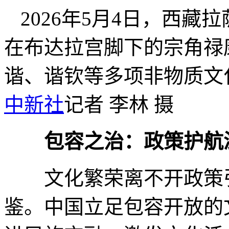
2026年5月4日，西藏
在布达拉宫脚下的宗角禄
谐、谐钦等多项非物质文
中新社
记者 李林 摄
包容之治：政策护航
文化繁荣离不开政策引
鉴。中国立足包容开放的