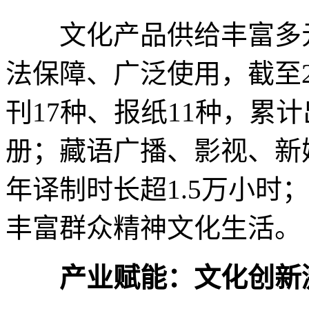
文化产品供给丰富多元
法保障、广泛使用，截至2
刊17种、报纸11种，累计出
册；藏语广播、影视、新
年译制时长超1.5万小时
丰富群众精神文化生活。
产业赋能：文化创新