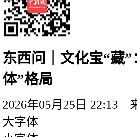
东西问｜文化宝“藏”
体”格局
2026年05月25日 22:13
大字体