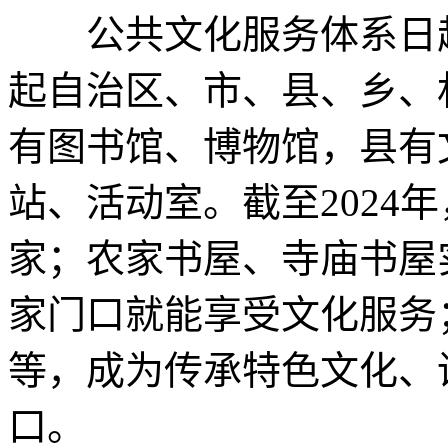
公共文化服务体系日趋
起自治区、市、县、乡、
有图书馆、博物馆，县有
站、活动室。截至2024
家；农家书屋、寺庙书屋
家门口就能享受文化服务
等，成为传承特色文化、
口。