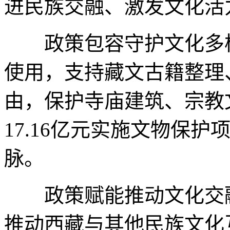
进民族交融、激发文化活
政策包容守护文化多样
使用，支持藏文古籍整理
由，保护寺庙建筑、宗教文物
17.16亿元实施文物保
脉。
政策赋能推动文化交融
推动西藏与其他民族文化