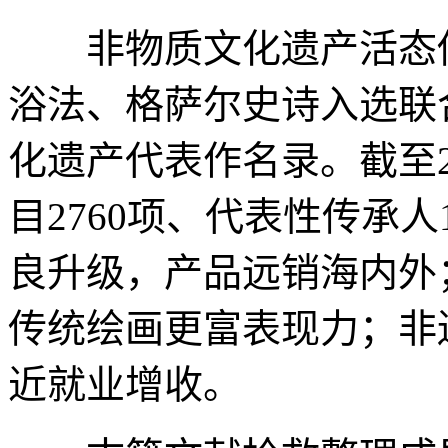
非物质文化遗产活态传
浴法、格萨尔史诗入选联
化遗产代表作名录。截至2
目2760项、代表性传承人
良升级，产品远销海内外
传统绘画更富表现力；非
近就业增收。