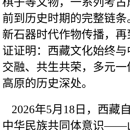
棋子等文物，一系列考古
前到历史时期的完整链条
新石器时代作物传播，再
证证明：西藏文化始终与
交融、共生共荣，多元一
高原的历史深处。
2026年5月18日，西
中华民族共同体意识——