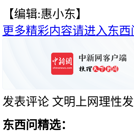
【编辑:惠小东】
更多精彩内容请进入东西
发表评论
文明上网理性发
东西问精选：