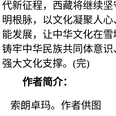
代新征程，西藏将继续坚
明根脉，以文化凝聚人心
能发展，让中华文化在雪
铸牢中华民族共同体意识
强大文化支撑。(完)
作者简介：
索朗卓玛。作者供图