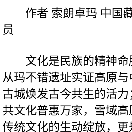
作者 索朗卓玛 中国藏
员
文化是民族的精神命脉
从玛不错遗址实证高原与
古城焕发古今共生的活力
共文化普惠万家，雪域高
传统文化的生动绽放，更