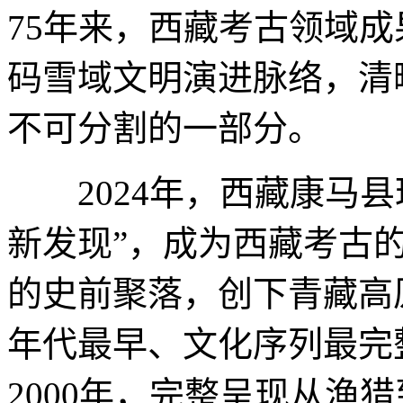
75年来，西藏考古领域
码雪域文明演进脉络，清
不可分割的一部分。
2024年，西藏康马县
新发现”，成为西藏考古的
的史前聚落，创下青藏高
年代最早、文化序列最完整
2000年，完整呈现从渔