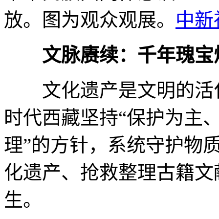
放。图为观众观展。
中新
文脉赓续：千年瑰宝
文化遗产是文明的活化
时代西藏坚持“保护为主
理”的方针，系统守护物
化遗产、抢救整理古籍文
生。