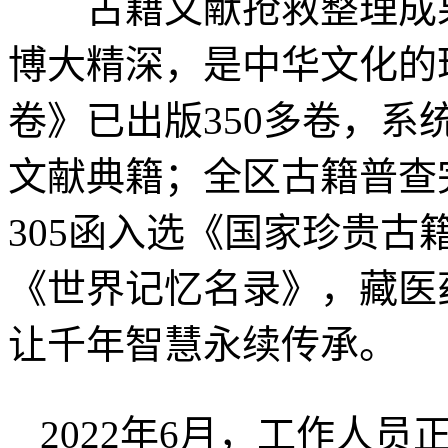
古籍文献抢救整理成果
博大精深，是中华文化的
卷》已出版350多卷，
文献典籍；全区古籍普查完
305函入选《国家珍贵
《世界记忆名录》，藏医
让千年智慧永续传承。
2022年6月，工作人