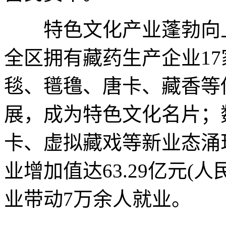
特色文化产业蓬勃向上
全区拥有藏药生产企业17
毯、氆氇、唐卡、藏香等
展，成为特色文化名片；
卡、虚拟藏戏等新业态涌现
业增加值达63.29亿元(人
业带动7万余人就业。