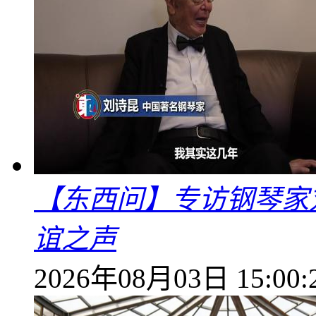
【东西问】专访钢琴家
谊之声
2026年08月03日 15:00: