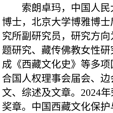
索朗卓玛，中国人民
博士，北京大学博雅博士
究所副研究员，研究方向
题研究、藏传佛教女性研
成《西藏文化史》等多项
合国人权理事会届会、边
文、综述及文章。2024
奖章。中国西藏文化保护