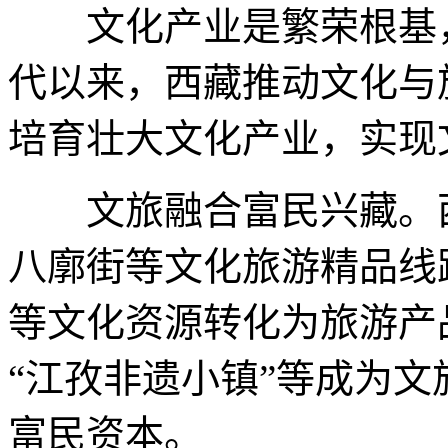
文化产业是繁荣根基，
代以来，西藏推动文化与
培育壮大文化产业，实现
文旅融合富民兴藏。西
八廓街等文化旅游精品线
等文化资源转化为旅游产
“江孜非遗小镇”等成为
富民资本。