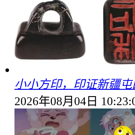
小小方印，印证新疆屯
2026年08月04日 10:23: