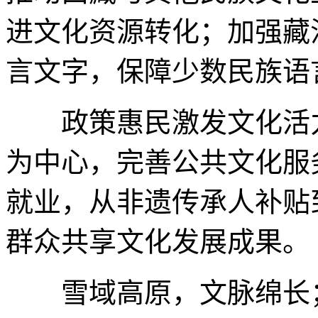
进文化资源转化；加强藏
言文字，保障少数民族语
政策惠民激发文化活力
为中心，完善公共文化服
就业，从非遗传承人补贴
群众共享文化发展成果。
雪域高原，文脉绵长；