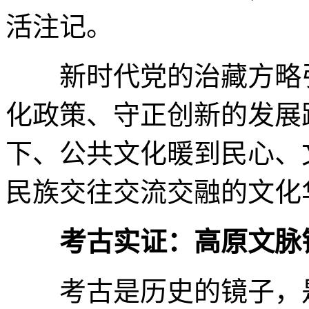
活注记。
新时代党的治藏方略引
化政策、守正创新的发展
下、公共文化暖到民心、
民族交往交流交融的文化
考古实证：高原文脉
考古是历史的镜子，是