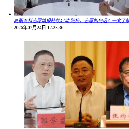
高职专科志愿填报陆续启动 院校、志愿如何选？一文了
2026年07月24日 12:23:36