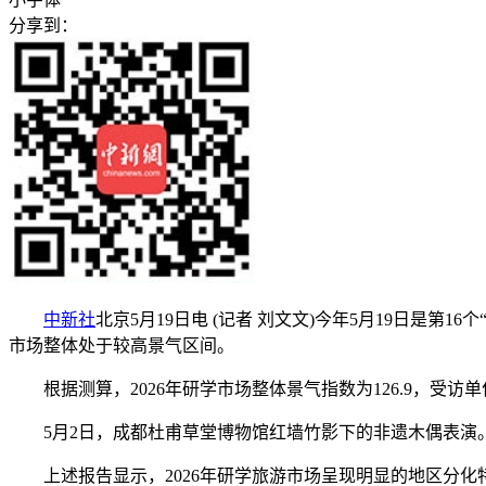
分享到：
中新社
北京5月19日电 (记者 刘文文)今年5月19日是
市场整体处于较高景气区间。
根据测算，2026年研学市场整体景气指数为126.9，受访
5月2日，成都杜甫草堂博物馆红墙竹影下的非遗木偶表演
上述报告显示，2026年研学旅游市场呈现明显的地区分化