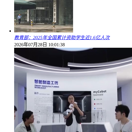
教育部：2025年全国累计资助学生近1.6亿人次
2026年07月28日 10:01:38