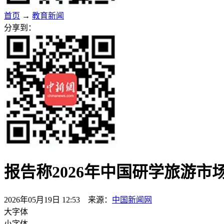
首页
→
教育新闻
分享到：
报告称2026年中国研学旅游市
2026年05月19日 12:53 来源：
中国新闻网
大字体
小字体