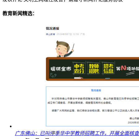
教育新闻精选：
广东佛山：已叫停季华中学教师招聘工作，开展全面核查