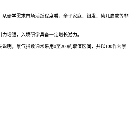
。从研学需求市场活跃程度看，亲子家庭、银发、幼儿启蒙等非
引力增强，入境研学具备一定增长潜力。
，景气指数通常采用0至200的取值区间，并以100作为景