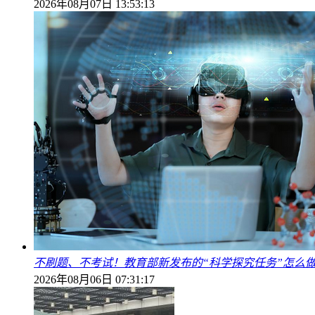
2026年08月07日 13:53:13
不刷题、不考试！教育部新发布的“科学探究任务”怎么
2026年08月06日 07:31:17