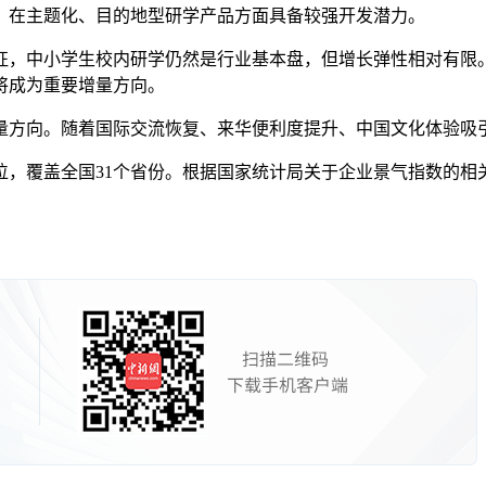
，在主题化、目的地型研学产品方面具备较强开发潜力。
征，中小学生校内研学仍然是行业基本盘，但增长弹性相对有限
将成为重要增量方向。
量方向。随着国际交流恢复、来华便利度提升、中国文化体验吸
盖全国31个省份。根据国家统计局关于企业景气指数的相关说明