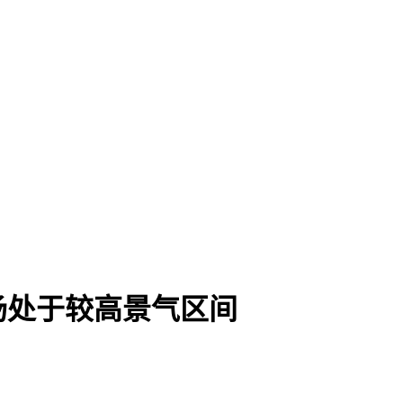
场处于较高景气区间