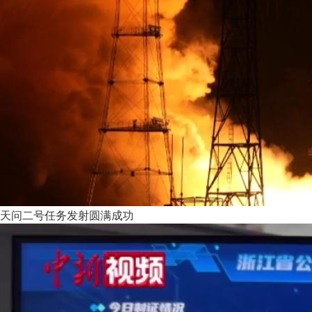
天问二号任务发射圆满成功