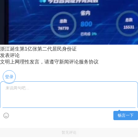
浙江诞生第1亿张第二代居民身份证
发表评论
文明上网理性发言，请遵守新闻评论服务协议
登录
畅言一下
暂无评论