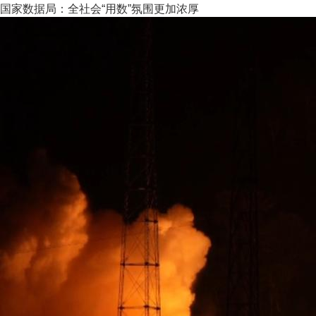
国家数据局：全社会“用数”氛围更加浓厚