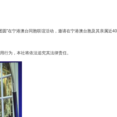
话团圆”在宁港澳台同胞联谊活动，邀请在宁港澳台胞及其亲属近
用行为，本社将依法追究其法律责任。