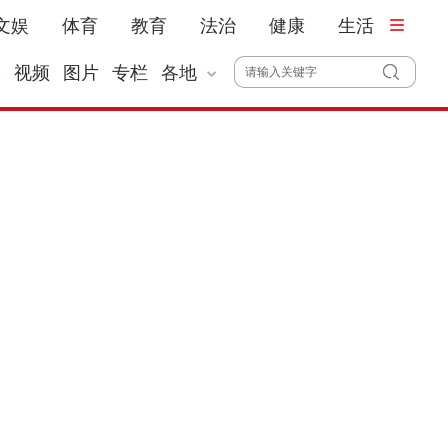
文娱
体育
教育
法治
健康
生活
播
视频
图片
专栏
各地