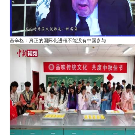
基辛格：真正的国际化进程不能没有中国参与