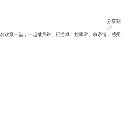
分享到
40名欢聚一堂，一起做月饼、玩游戏、拉家常、叙亲情，感受