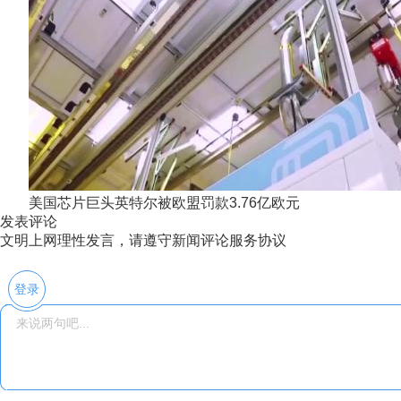
美国芯片巨头英特尔被欧盟罚款3.76亿欧元
发表评论
文明上网理性发言，请遵守新闻评论服务协议
登录