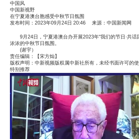
中国风
中国新视野
在宁夏港澳台胞感受中秋节日氛围
发布时间：2023年09月24日 20:46 来源：中国新闻网
9月24日，宁夏港澳台办开展2023年“我们的节日·共
浓浓的中秋节日氛围。
(谢宇）
责任编辑：【宋方灿】
版权声明：中新视频版权属中新社所有，未经书面许可的使
特别推荐