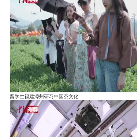
留学生福建漳州研习中国茶文化