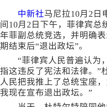
中新社
马尼拉10月2日
间10月2日下午，菲律宾总
年菲副总统竞选，并明确表示
期结束后“退出政坛”。
“菲律宾人民普遍认为，
指这违反了宪法和法律。”
人民把我推上了总统宝座，
我现在宣布退出政坛。”