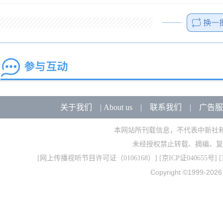
关于我们
|
About us
|
联系我们
|
广告服
本网站所刊载信息，不代表中新社
未经授权禁止转载、摘编、复
[
网上传播视听节目许可证（0106168）
] [
京ICP证040655号
] 
Copyright ©1999-202