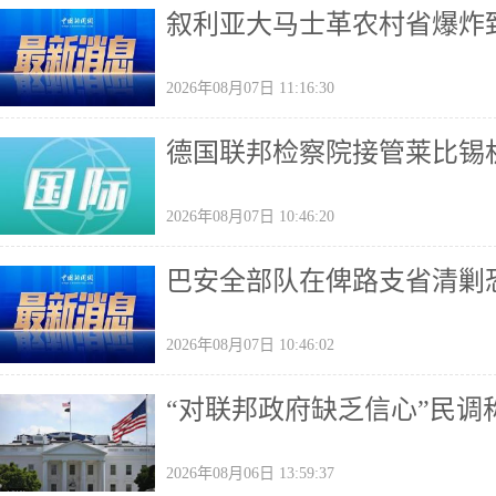
叙利亚大马士革农村省爆炸致
2026年08月07日 11:16:30
德国联邦检察院接管莱比锡
2026年08月07日 10:46:20
巴安全部队在俾路支省清剿恐
2026年08月07日 10:46:02
“对联邦政府缺乏信心”民
2026年08月06日 13:59:37