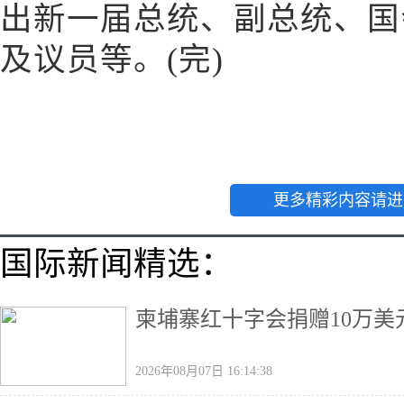
出新一届总统、副总统、国
及议员等。(完)
更多精彩内容请进
国际新闻精选：
柬埔寨红十字会捐赠10万美
2026年08月07日 16:14:38