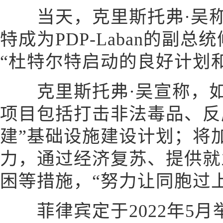
当天，克里斯托弗·吴称
特成为PDP-Laban的副
“杜特尔特启动的良好计划
克里斯托弗·吴宣称，如
项目包括打击非法毒品、反
建”基础设施建设计划；将
力，通过经济复苏、提供就
困等措施，“努力让同胞过
菲律宾定于2022年5月