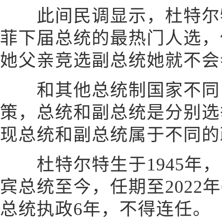
此间民调显示，杜特尔特
菲下届总统的最热门人选，
她父亲竞选副总统她就不会
和其他总统制国家不同，
策，总统和副总统是分别选
现总统和副总统属于不同的
杜特尔特生于1945年，从
宾总统至今，任期至2022
总统执政6年，不得连任。