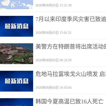
2026年08月05日 15:21:38
7月以来印度季风灾害已致
2026年08月05日 15:01:51
美警方在特朗普将出席活动
2026年08月05日 09:24:59
危地马拉富埃戈火山喷发 
2026年08月04日 16:45:04
韩国今夏高温已致16人死亡