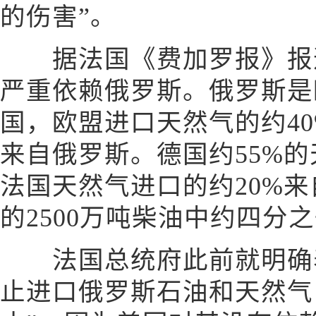
的伤害”。
据法国《费加罗报》报道
严重依赖俄罗斯。俄罗斯是
国，欧盟进口天然气的约40
来自俄罗斯。德国约55%
法国天然气进口的约20%来
的2500万吨柴油中约四分
法国总统府此前就明确表
止进口俄罗斯石油和天然气