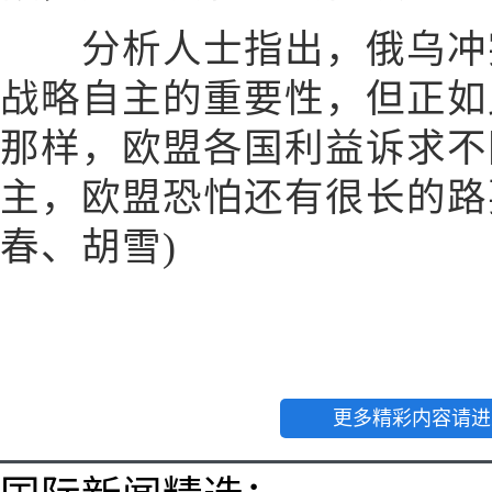
分析人士指出，俄乌冲突
战略自主的重要性，但正如
那样，欧盟各国利益诉求不
主，欧盟恐怕还有很长的路
春、胡雪)
更多精彩内容请进