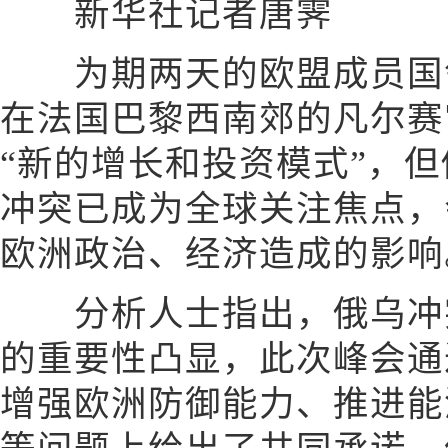
新华社记者唐霁
为期两天的欧盟成员国领
在法国巴黎西南郊的凡尔赛
“新的增长和投资模式”，
冲突已成为全球关注焦点，
欧洲政治、经济造成的影响
分析人士指出，俄乌冲突
的重要性凸显，此次峰会通
增强欧洲防御能力、推进能