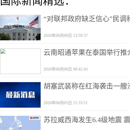
国际新闻精选：
“对联邦政府缺乏信心”民
2026年08月06日 13:59:37
云南昭通苹果在泰国举行推
2026年08月06日 09:42:43
胡塞武装称在红海袭击一艘
2026年08月05日 15:33:51
苏拉威西海发生6.4级地震 