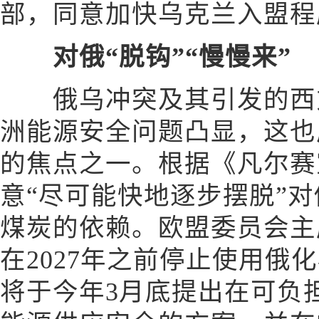
部，同意加快乌克兰入盟程
对俄“脱钩”“慢慢来”
俄乌冲突及其引发的西方
洲能源安全问题凸显，这也
的焦点之一。根据《凡尔赛
意“尽可能快地逐步摆脱”
煤炭的依赖。欧盟委员会主
在2027年之前停止使用俄
将于今年3月底提出在可负