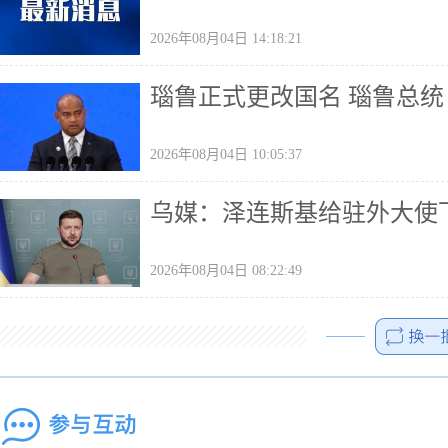
2026年08月04日 14:18:21
瑙鲁正式更改国名 瑙鲁总
2026年08月04日 10:05:37
乌媒：泽连斯基给驻外大使
2026年08月04日 08:22:49