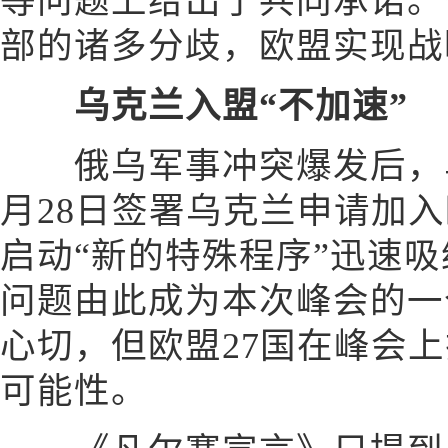
等问题上给出了共同承诺。
部的诸多分歧，欧盟实现战
乌克兰入盟“不加速”
俄乌军事冲突爆发后，乌
月28日签署乌克兰申请加
启动“新的特殊程序”迅速
问题由此成为本次峰会的一
心切，但欧盟27国在峰会上
可能性。