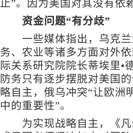
止”。因为美国对其没有依
资金问题“有分歧”
一些媒体指出，乌克兰
务、农业等诸多方面对外依
际关系研究院院长蒂埃里•
防务只有逐步摆脱对美国的
略自主，俄乌冲突“让欧洲
中的重要性”。
为实现战略自主，《凡尔