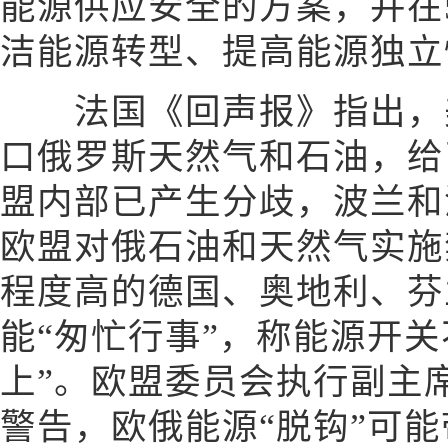
能源供应安全的方案，并在
洁能源转型、提高能源独立性的
法国《回声报》指出，美
口俄罗斯天然气和石油，给
盟内部已产生分歧，波兰和
欧盟对俄石油和天然气实施
程度高的德国、奥地利、芬
能“匆忙行事”，称能源开关
上”。欧盟委员会执行副主
警告，欧俄能源“脱钩”可