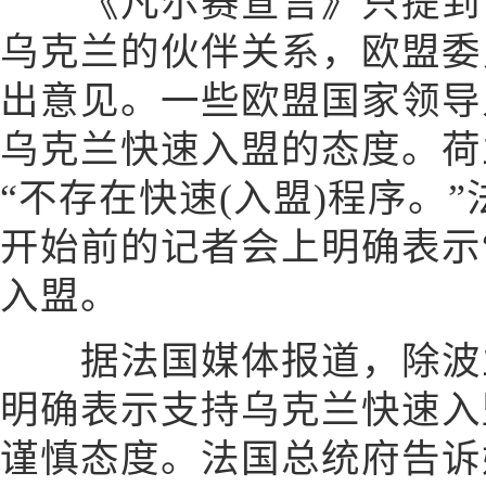
《凡尔赛宣言》只提到，
乌克兰的伙伴关系，欧盟委
出意见。一些欧盟国家领导
乌克兰快速入盟的态度。荷
“不存在快速(入盟)程序。
开始前的记者会上明确表示
入盟。
据法国媒体报道，除波兰
明确表示支持乌克兰快速入
谨慎态度。法国总统府告诉