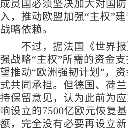
成员国必须坚决加大对国防
入，推动欧盟加强“主权”
战略依赖。
不过，据法国《世界报》
强战略“主权”所需的资金
望推动“欧洲强韧计划”，资
式共同承担。但德国、荷兰
持保留意见，认为此前为应
响设立的7500亿欧元恢复基
额，完全没有必要再设立新