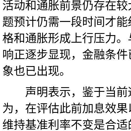
活动和通胀前景仍存在较
题预计仍需一段时间才能
格和通胀形成上行压力。
响正逐步显现，金融条件
象也已出现。
声明表示，鉴于当前通
为，在评估此前加息效果
维持基准利率不变是合适