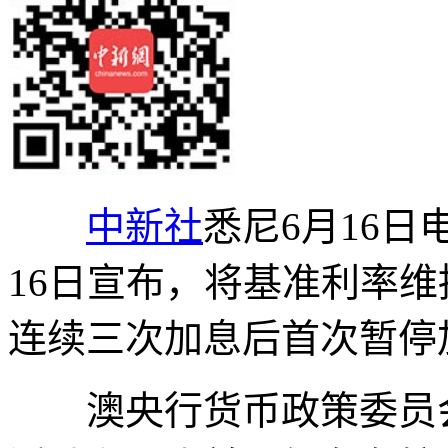
中新社
悉尼6月16日
16日宣布，将基准利率维
连续三次加息后首次暂停
澳央行货币政策委员会