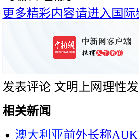
更多精彩内容请进入国际
发表评论
文明上网理性发
相关新闻
澳大利亚
前外长称AU