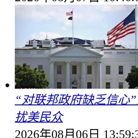
“对联邦政府缺乏信心
扰美民众
2026年08月06日 13:59: