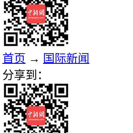
首页
→
国际新闻
分享到：