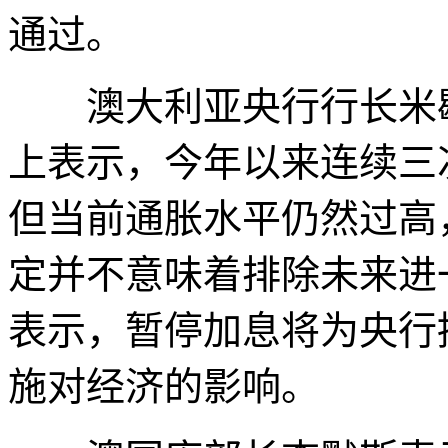
通过。
澳大利亚央行行长米歇
上表示，今年以来连续三
但当前通胀水平仍然过高
定并不意味着排除未来进
表示，暂停加息将为央行
施对经济的影响。