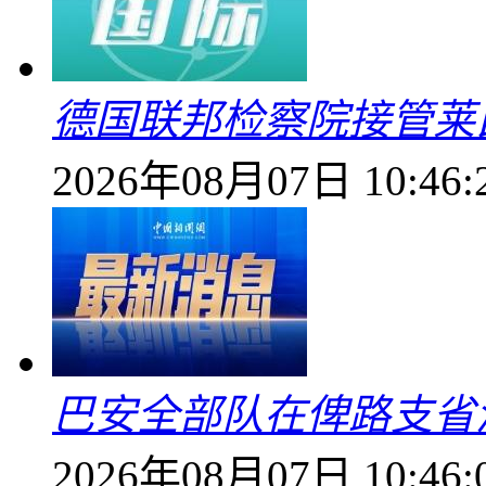
德国联邦检察院接管莱
2026年08月07日 10:46:
巴安全部队在俾路支省
2026年08月07日 10:46: