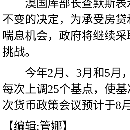
澳国库部长查默斯表示
不变的决定，为承受房贷
喘息机会，政府将继续采
挑战。
今年2月、3月和5月，
每次上调25个基点，使基
次货币政策会议预计于8月
【编辑:管娜】