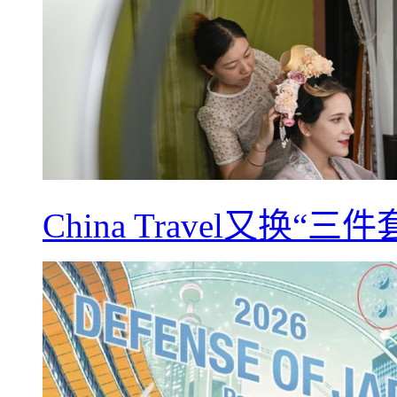
China Travel又