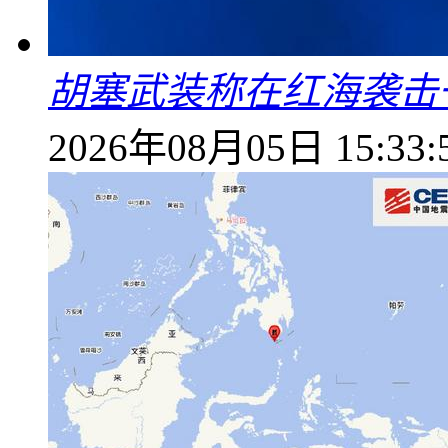
胡塞武装称在红海袭击
2026年08月05日 15:33: