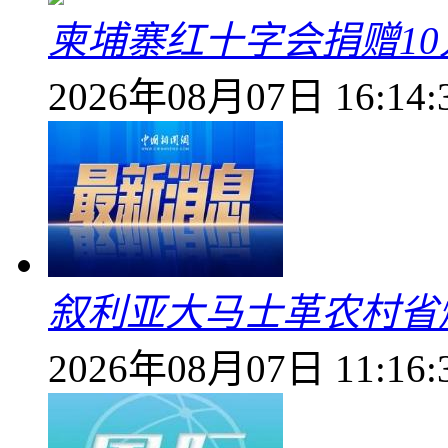
柬埔寨红十字会捐赠1
2026年08月07日 16:14:
叙利亚大马士革农村省爆
2026年08月07日 11:16: