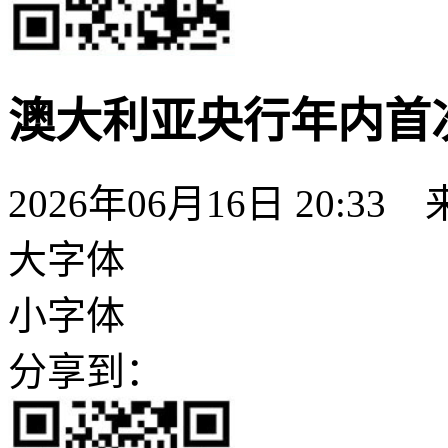
澳大利亚央行年内首
2026年06月16日 20:33
大字体
小字体
分享到：