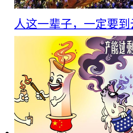
人这一辈子，一定要到