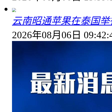
云南昭通苹果在泰国举
2026年08月06日 09:42: