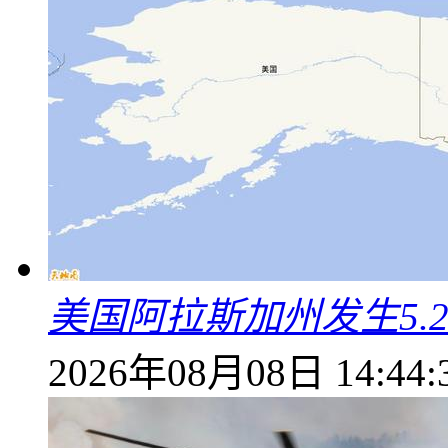
美国阿拉斯加州发生5.
2026年08月08日 14:44: