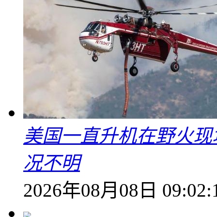
美国一直升机在野火现
况不明
2026年08月08日 09:02: