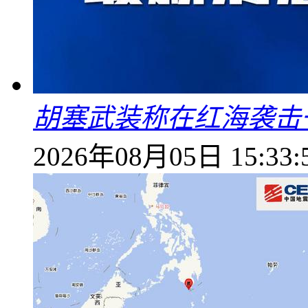
胡塞武装称在红海袭击
2026年08月05日 15:33: