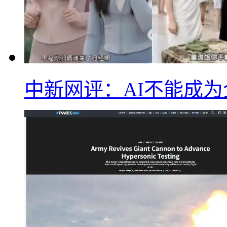
中新网评：AI不能成为