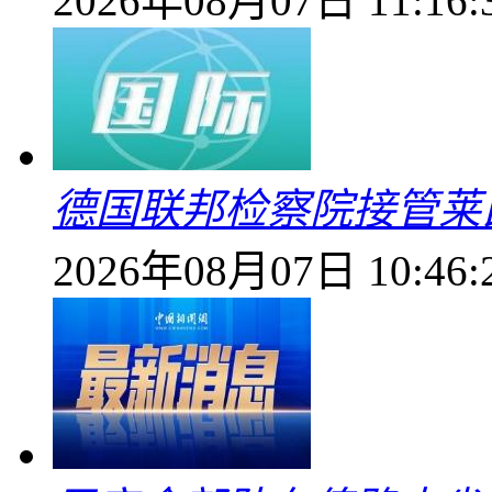
2026年08月07日 11:16:
德国联邦检察院接管莱
2026年08月07日 10:46: