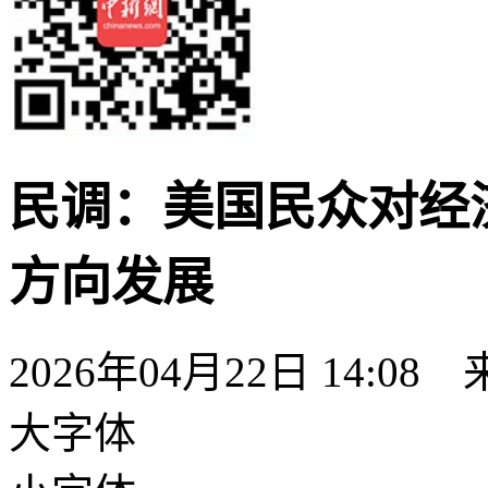
民调：美国民众对经
方向发展
2026年04月22日 14:08
大字体