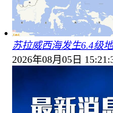
苏拉威西海发生6.4级地
2026年08月05日 15:21: