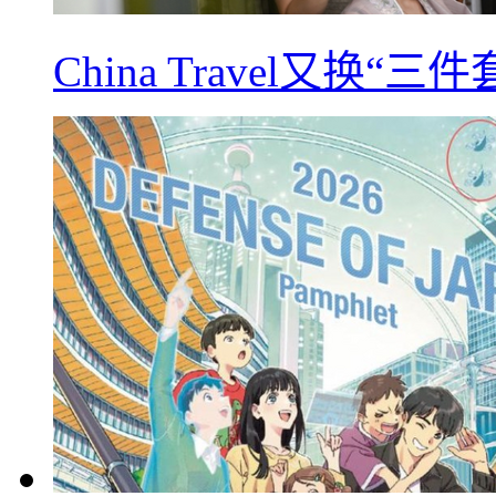
China Travel又