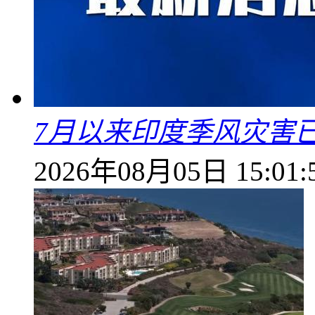
7月以来印度季风灾害
2026年08月05日 15:01: