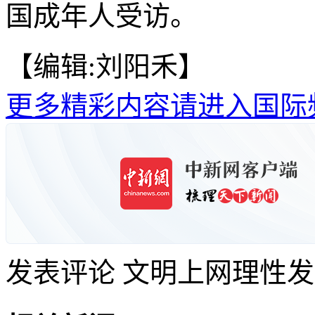
国成年人受访。
【编辑:刘阳禾】
更多精彩内容请进入国际
发表评论
文明上网理性发