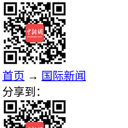
首页
→
国际新闻
分享到：