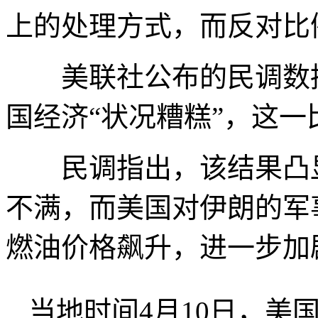
上的处理方式，而反对比例
美联社公布的民调数据
国经济“状况糟糕”，这一
民调指出，该结果凸显
不满，而美国对伊朗的军
燃油价格飙升，进一步加
当地时间4月10日，美