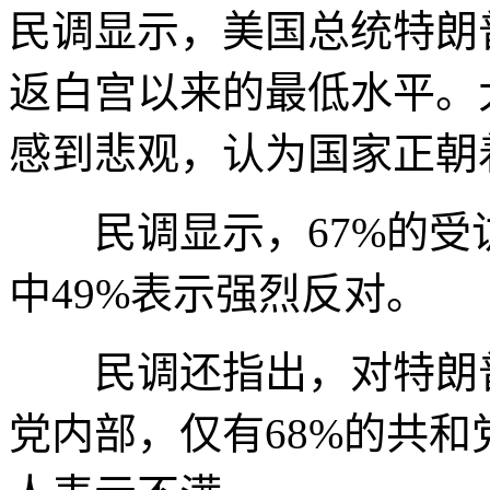
民调显示，美国总统特朗
返白宫以来的最低水平。
感到悲观，认为国家正朝
民调显示，67%的受
中49%表示强烈反对。
民调还指出，对特朗普
党内部，仅有68%的共和