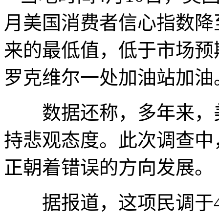
月美国消费者信心指数降至4
来的最低值，低于市场预
罗克维尔一处加油站加油
数据还称，多年来，美
持悲观态度。此次调查中
正朝着错误的方向发展。
据报道，这项民调于4月1