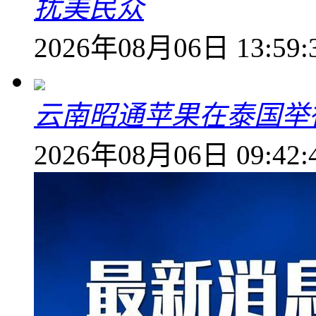
扰美民众
2026年08月06日 13:59:
云南昭通苹果在泰国举
2026年08月06日 09:42: