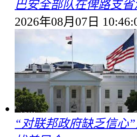
巴安全部队在俾路支省
2026年08月07日 10:46:
“对联邦政府缺乏信心