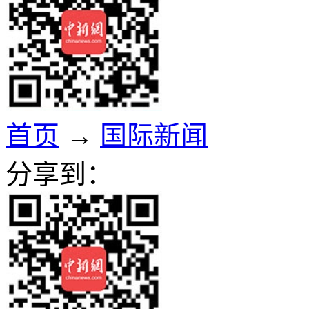
首页
→
国际新闻
分享到：