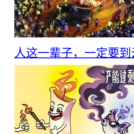
人这一辈子，一定要到