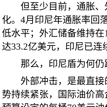
但至少目前，通胀、外
化。4月印尼年通胀率回落至
低水平；外汇储备维持在1
达33.2亿美元，印尼已
那么，印尼盾为何仍
外部冲击，是最直接的
势持续紧张，国际油价高企