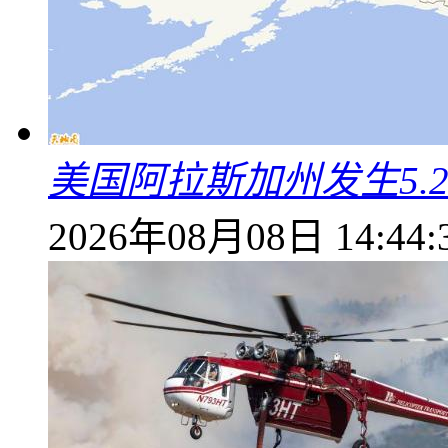
美国阿拉斯加州发生5.
2026年08月08日 14:44: