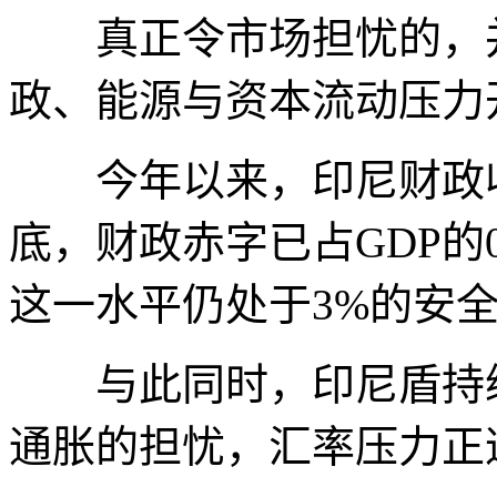
真正令市场担忧的，并
政、能源与资本流动压力
今年以来，印尼财政收
底，财政赤字已占GDP的
这一水平仍处于3%的安
与此同时，印尼盾持续
通胀的担忧，汇率压力正