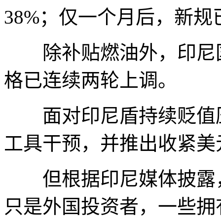
38%；仅一个月后，新规
除补贴燃油外，印尼国
格已连续两轮上调。
面对印尼盾持续贬值压
工具干预，并推出收紧美
但根据印尼媒体披露，
只是外国投资者，一些拥