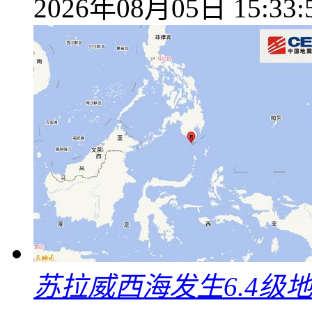
2026年08月05日 15:33:
苏拉威西海发生6.4级地