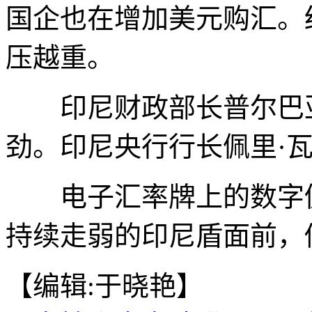
国企也在增加美元购汇。
压越重。
印尼财政部长普尔巴亚
劲。印尼央行行长佩里·
电子汇率牌上的数字仍
持续走弱的印尼盾面前，
【编辑:于晓艳】