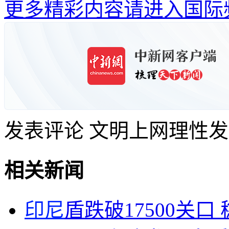
更多精彩内容请进入国际
发表评论
文明上网理性发
相关新闻
印尼
盾跌破17500关口