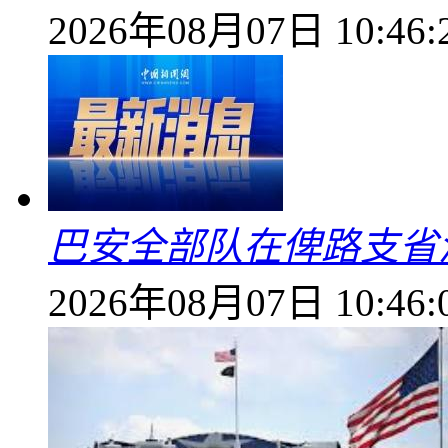
2026年08月07日 10:46:
巴安全部队在俾路支省
2026年08月07日 10:46: