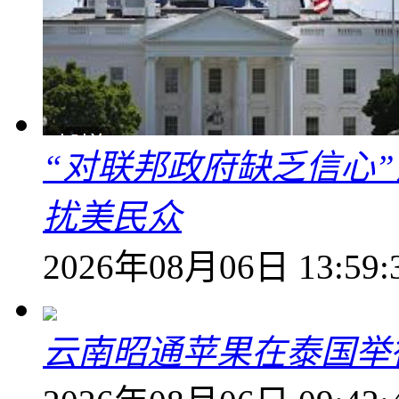
“对联邦政府缺乏信心
扰美民众
2026年08月06日 13:59:
云南昭通苹果在泰国举