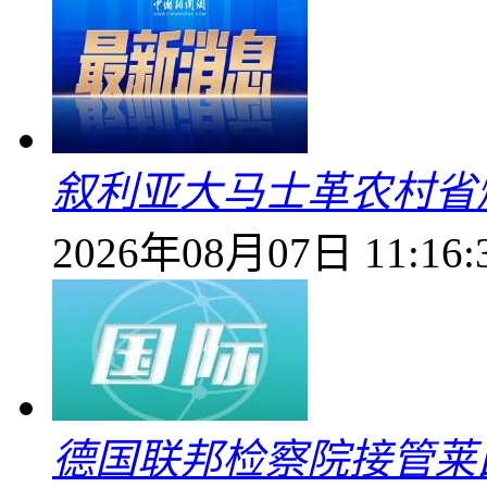
叙利亚大马士革农村省爆
2026年08月07日 11:16:
德国联邦检察院接管莱