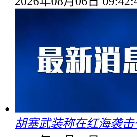
2026年08月06日 09:42:
胡塞武装称在红海袭击