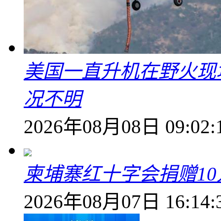
美国一直升机在野火现
况不明
2026年08月08日 09:02:
柬埔寨红十字会捐赠1
2026年08月07日 16:14: