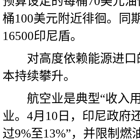
预算设定的每桶70美元
桶100美元附近徘徊。同
16500印尼盾。
对高度依赖能源进口的
本持续攀升。
航空业是典型“收入用
业。4月10日，印尼政府
过9%至13%”，并限制