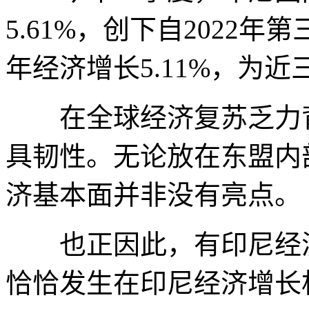
5.61%，创下自2022年
年经济增长5.11%，为
在全球经济复苏乏力背
具韧性。无论放在东盟内
济基本面并非没有亮点。
也正因此，有印尼经济
恰恰发生在印尼经济增长