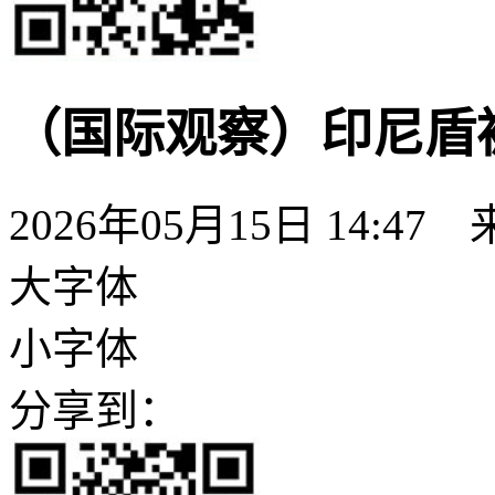
（国际观察）印尼盾
2026年05月15日 14:47
大字体
小字体
分享到：