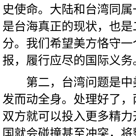
史使命。大陆和台湾同属
是台海真正的现状，也是
分。我们希望美方恪守一
报，履行应尽的国际义务
第二，台湾问题是中美
发而动全身。处理好了，
双方就可以投入更多精力
国就会碰撞甚至冲突，将