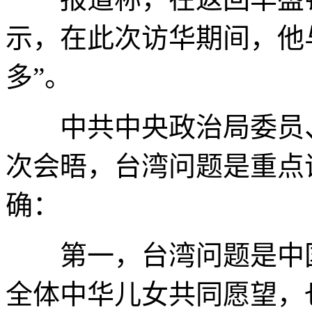
示，在此次访华期间，他
多”。
中共中央政治局委员、
次会晤，台湾问题是重点
确：
第一，台湾问题是中国
全体中华儿女共同愿望，