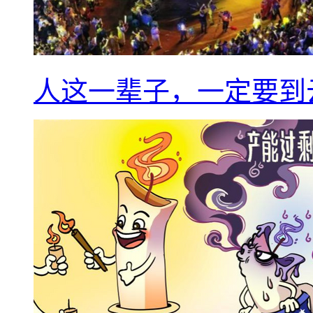
人这一辈子，一定要到