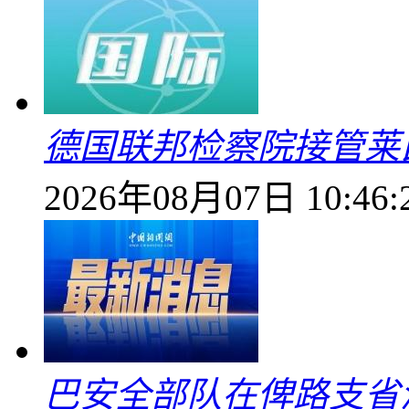
德国联邦检察院接管莱
2026年08月07日 10:46:
巴安全部队在俾路支省