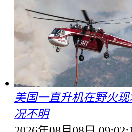
美国一直升机在野火现
况不明
2026年08月08日 09:02: