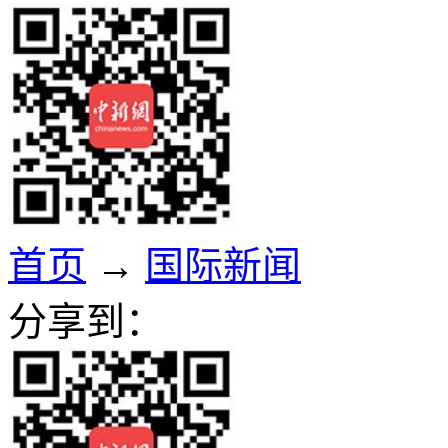
首页
→
国际新闻
分享到：