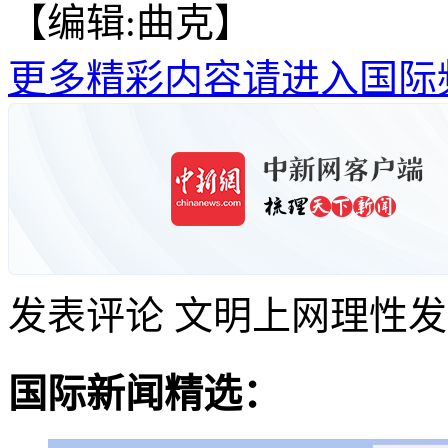
【编辑:曲克】
更多精彩内容请进入国际
发表评论
文明上网理性发
国际新闻精选：