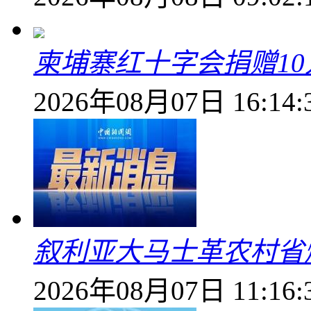
柬埔寨红十字会捐赠1
2026年08月07日 16:14:
叙利亚大马士革农村省爆
2026年08月07日 11:16: