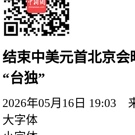
结束中美元首北京会
“台独”
2026年05月16日 19:03
大字体