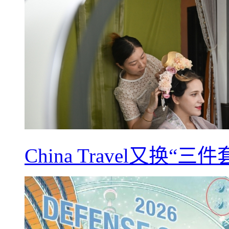
China Travel又