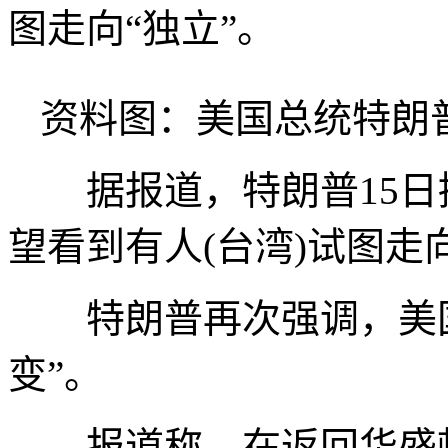
图走向“独立”。
资料图：美国总统特朗
据报道，特朗普15日接
望看到有人(台湾)试图走
特朗普再次强调，美国
变”。
报道称，在返回华盛顿