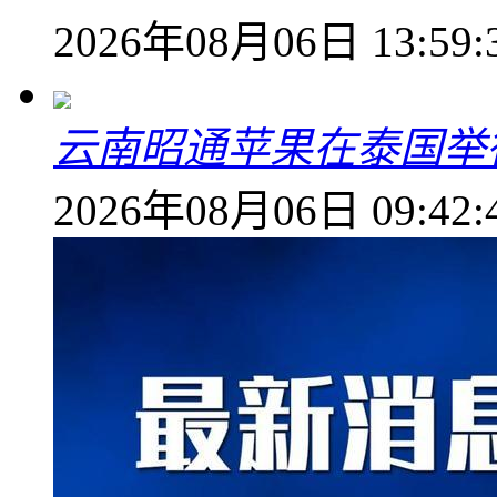
2026年08月06日 13:59:
云南昭通苹果在泰国举
2026年08月06日 09:42: