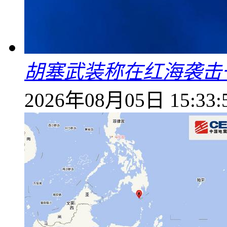
胡塞武装称在红海袭击
2026年08月05日 15:33: