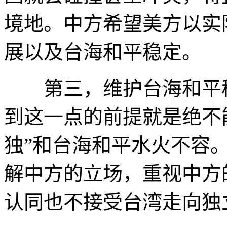
境地。中方希望美方以实
展以及台海和平稳定。
第三，维护台海和平稳
到这一点的前提就是绝不能
独”和台海和平水火不容
解中方的立场，重视中方
认同也不接受台湾走向独