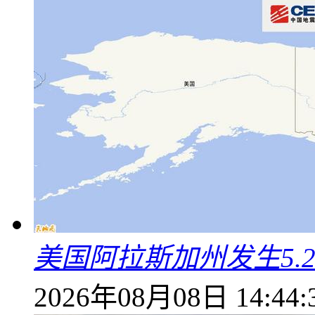
美国阿拉斯加州发生5.
2026年08月08日 14:44: