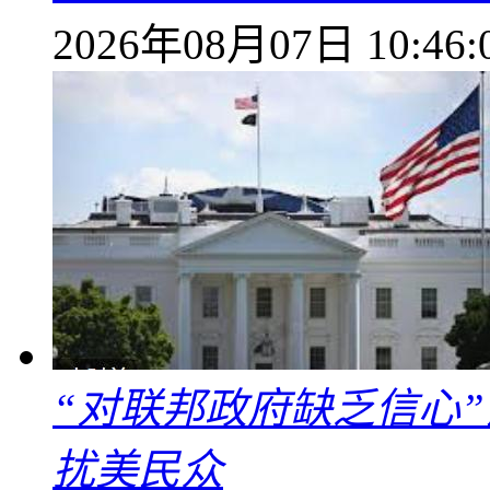
2026年08月07日 10:46:
“对联邦政府缺乏信心
扰美民众