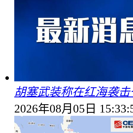
胡塞武装称在红海袭击
2026年08月05日 15:33: