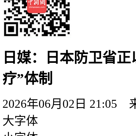
日媒：日本防卫省正
疗”体制
2026年06月02日 21:05
大字体