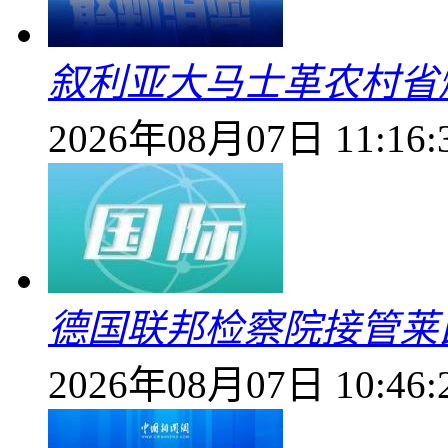
叙利亚大马士革农村省爆
2026年08月07日 11:16:
德国联邦检察院接管莱
2026年08月07日 10:46: