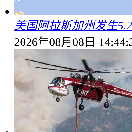
美国阿拉斯加州发生5.
2026年08月08日 14:44: