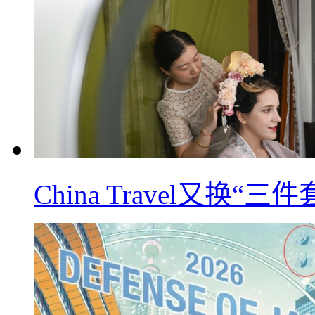
China Travel又