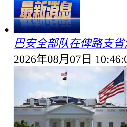
巴安全部队在俾路支省
2026年08月07日 10:46: