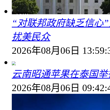
“对联邦政府缺乏信心
扰美民众
2026年08月06日 13:59:
云南昭通苹果在泰国举
2026年08月06日 09:42: