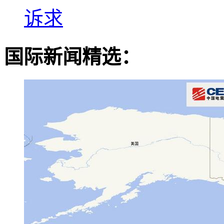
诉求
国际新闻精选：