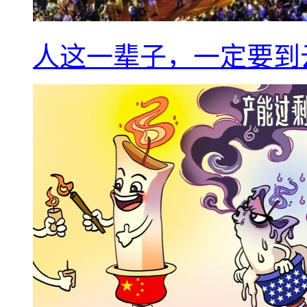
人这一辈子，一定要到