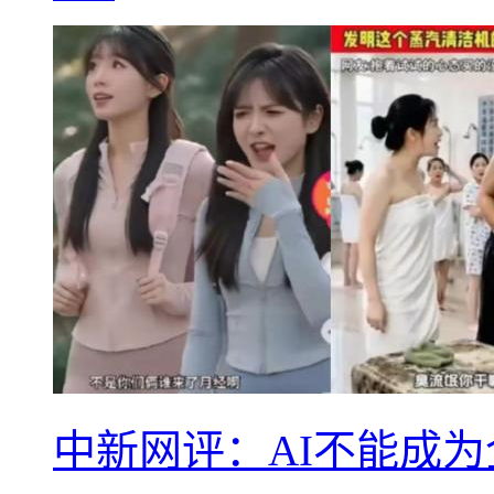
中新网评：AI不能成为