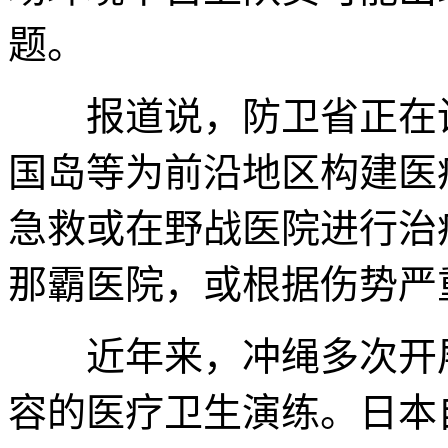
题。
报道说，防卫省正在设
国岛等为前沿地区构建医
急救或在野战医院进行治
那霸医院，或根据伤势严
近年来，冲绳多次开展
容的医疗卫生演练。日本