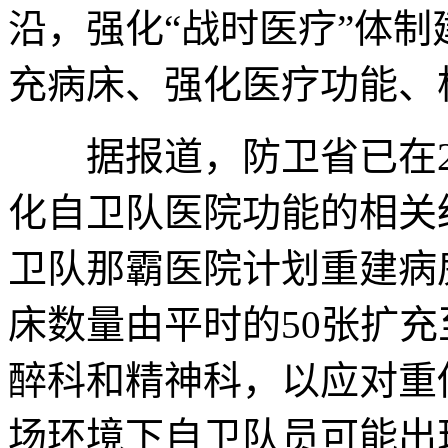
沿，强化“战时医疗”体
充病床、强化医疗功能、
据报道，防卫省已在20
化自卫队医院功能的相关
卫队那霸医院计划重建病
床数量由平时的50张扩充
醉科和精神科，以应对重
场环境下自卫队员可能出现