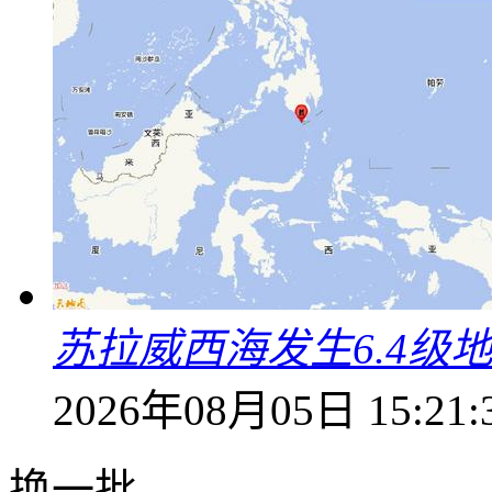
苏拉威西海发生6.4级地
2026年08月05日 15:21:
换一批