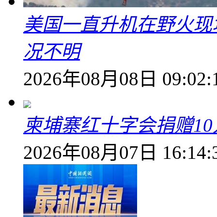
美国一直升机在野火现
况不明
2026年08月08日 09:02:
柬埔寨红十字会捐赠1
2026年08月07日 16:14: