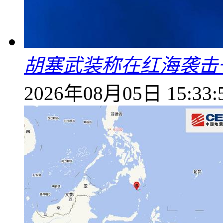
胡塞武装称在红海袭击
2026年08月05日 15:33: