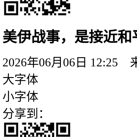
美伊战事，是接近和
2026年06月06日 12:25
大字体
小字体
分享到：