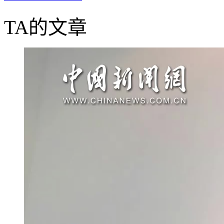
TA的文章