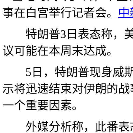
事在白宫举行记者会。
中
特朗普3日表态称，美
议可能在本周末达成。
5日，特朗普现身威斯
示将迅速结束对伊朗的战
一个重要因素。
外媒分析称，此番表态