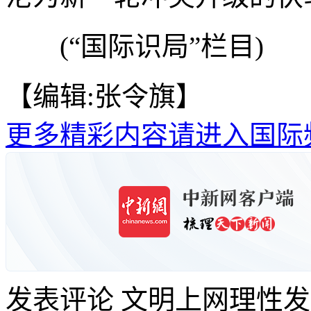
(“国际识局”栏目)
【编辑:张令旗】
更多精彩内容请进入国际
发表评论
文明上网理性发