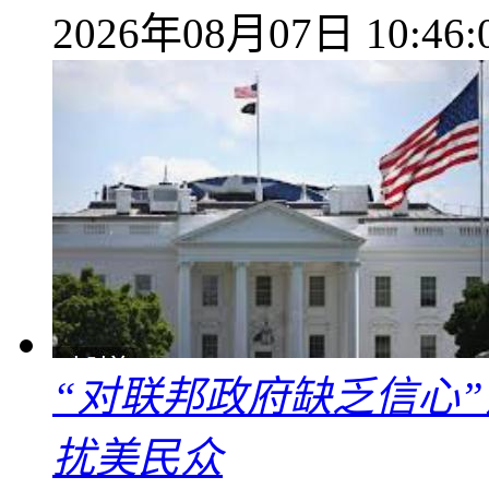
2026年08月07日 10:46:
“对联邦政府缺乏信心
扰美民众