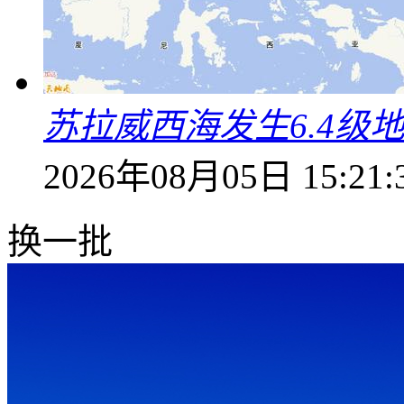
苏拉威西海发生6.4级地
2026年08月05日 15:21:
换一批