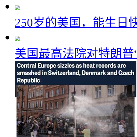
250岁的美国，能生日
美国最高法院对特朗普