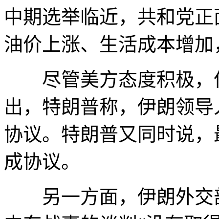
中期选举临近，共和党正
油价上涨、生活成本增加
尽管美方态度积极，但
出，特朗普称，伊朗领导
协议。特朗普又同时说，
成协议。
另一方面，伊朗外交部