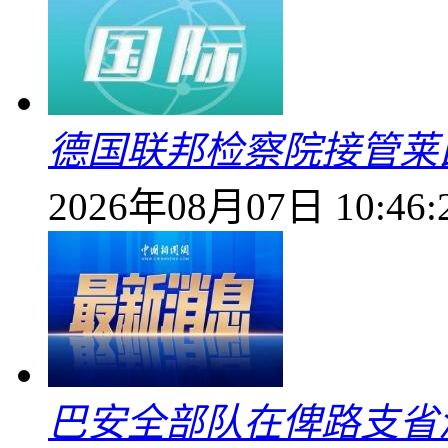
德国联邦检察院接管莱
2026年08月07日 10:46:
巴安全部队在俾路支省