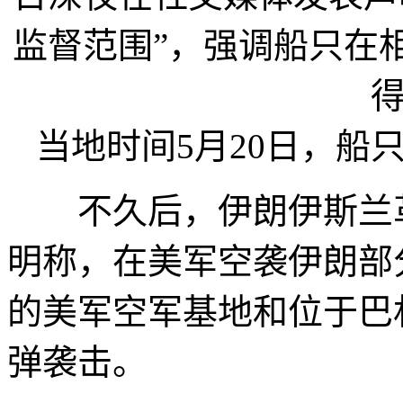
当地时间5月20日，船
不久后，伊朗伊斯兰革
明称，在美军空袭伊朗部
的美军空军基地和位于巴
弹袭击。