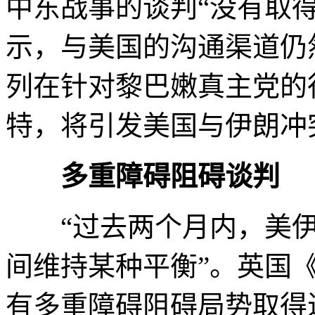
中东战事的谈判“没有取
示，与美国的沟通渠道仍
列在针对黎巴嫩真主党的
特，将引发美国与伊朗冲
多重障碍阻碍谈判
“过去两个月内，美伊双
间维持某种平衡”。英国
有多重障碍阻碍局势取得