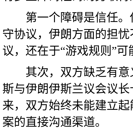
第一个障碍是信任。伊
守协议，伊朗方面的担忧
议，还在于“游戏规则”可
其次，双方缺乏有意义
斯与伊朗伊斯兰议会议长
来，双方始终未能建立起
案的直接沟通渠道。