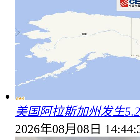
美国阿拉斯加州发生5.
2026年08月08日 14:44: