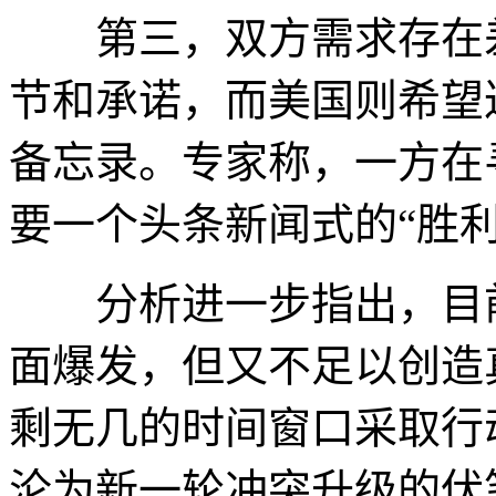
第三，双方需求存在差
节和承诺，而美国则希望
备忘录。专家称，一方在
要一个头条新闻式的“胜利
分析进一步指出，目前
面爆发，但又不足以创造
剩无几的时间窗口采取行
沦为新一轮冲突升级的伏笔