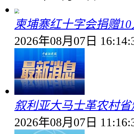
柬埔寨红十字会捐赠1
2026年08月07日 16:14:
叙利亚大马士革农村省爆
2026年08月07日 11:16: