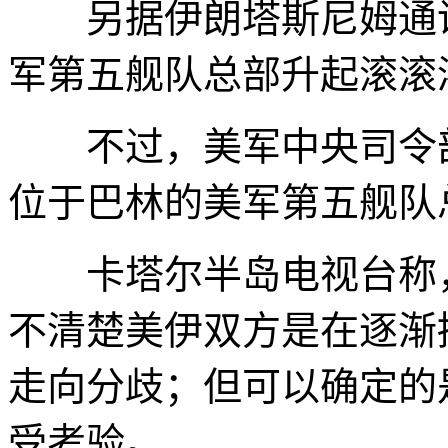
另据伊朗塔斯尼姆通讯
军第五舰队总部升起滚滚
不过，美军中央司令部
位于巴林的美军第五舰队
卡塔尔半岛电视台称，
不清楚美伊双方是在逐渐
走向分歧；但可以确定的
受考验。