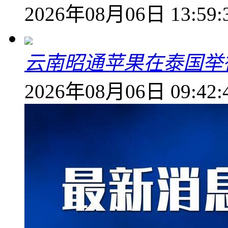
2026年08月06日 13:59:
云南昭通苹果在泰国举
2026年08月06日 09:42: