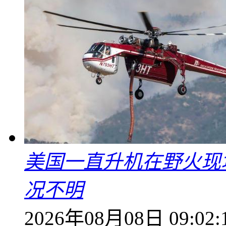
美国一直升机在野火现
况不明
2026年08月08日 09:02: