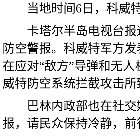
当地时间6日，科威特
卡塔尔半岛电视台报道
防空警报。科威特军方发
在应对“敌方”导弹和无
威特防空系统拦截攻击所
巴林内政部也在社交媒
报，请民众保持冷静，前