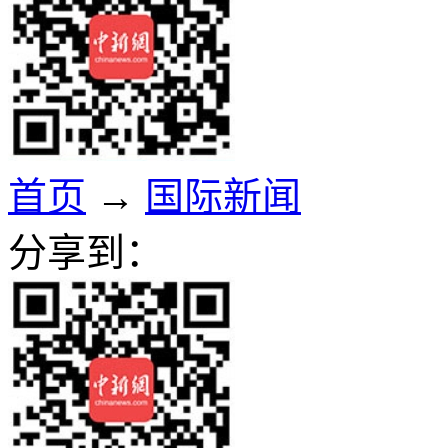
首页
→
国际新闻
分享到：