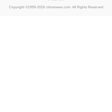
Copyright ©1999-2026
chinanews.com. All Rights Reserved