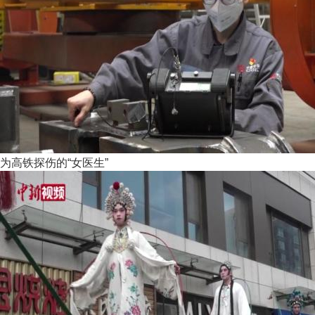
为高铁探伤的“女医生”