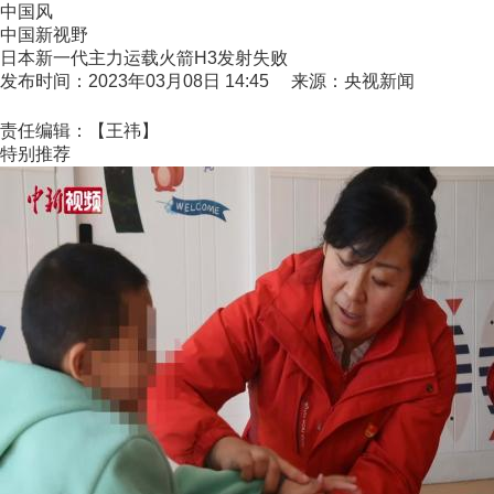
中国风
中国新视野
日本新一代主力运载火箭H3发射失败
发布时间：2023年03月08日 14:45 来源：央视新闻
责任编辑：【王祎】
特别推荐