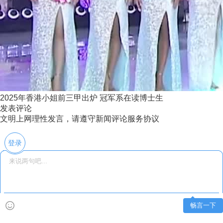
2025年香港小姐前三甲出炉 冠军系在读博士生
发表评论
文明上网理性发言，请遵守新闻评论服务协议
登录
畅言一下