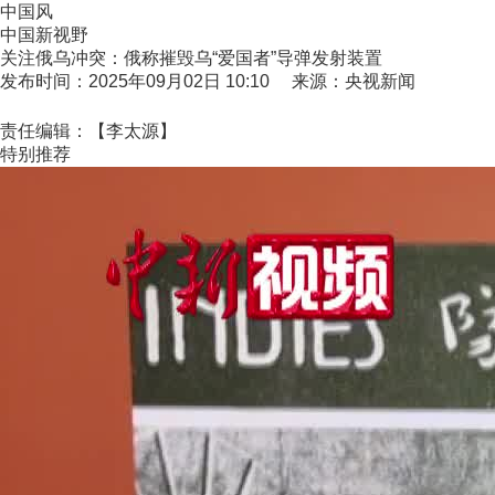
中国风
中国新视野
关注俄乌冲突：俄称摧毁乌“爱国者”导弹发射装置
发布时间：2025年09月02日 10:10 来源：央视新闻
责任编辑：【李太源】
特别推荐