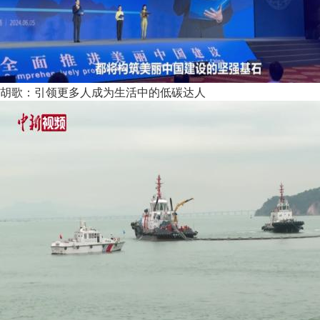
胡歌：引领更多人成为生活中的低碳达人