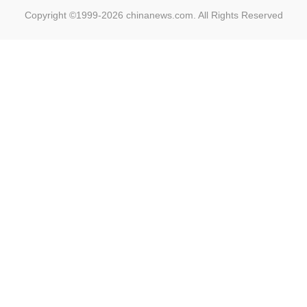
Copyright ©1999-2026
chinanews.com. All Rights Reserved