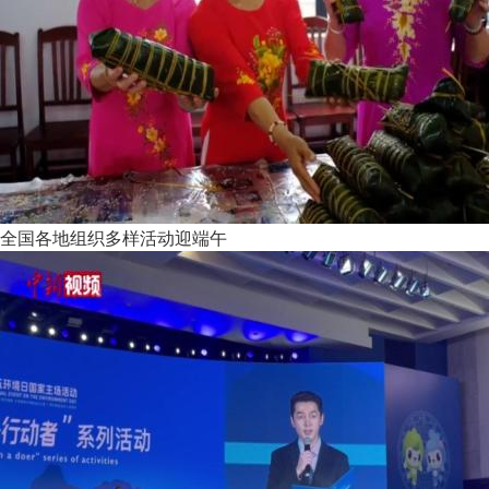
全国各地组织多样活动迎端午