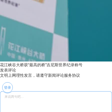
花江峡谷大桥获“最高的桥”吉尼斯世界纪录称号
发表评论
文明上网理性发言，请遵守新闻评论服务协议
登录