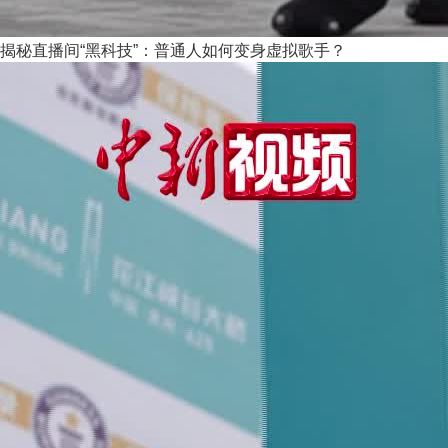
揭秘直播间“黑科技”：普通人如何变身虚拟歌手？