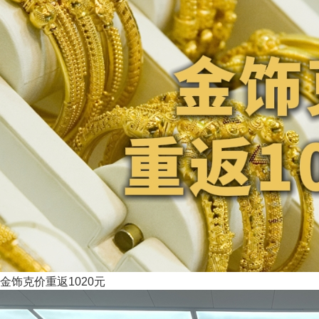
金饰克价重返1020元