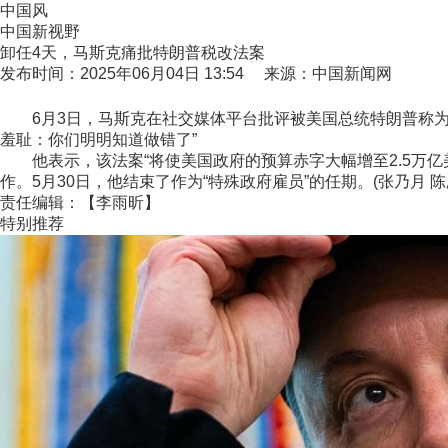
中国风
中国新视野
卸任4天，马斯克痛批特朗普税改法案
发布时间：2025年06月04日 13:54 来源：中国新闻网
6月3日，马斯克在社交媒体平台批评被美国总统特朗普称为“
羞耻：你们明明知道做错了”
他表示，该法案“将使美国政府的预算赤字大幅增至2.5万亿
作。5月30日，他结束了作为“特殊政府雇员”的任期。(张乃月 陈
责任编辑：【李雨昕】
特别推荐