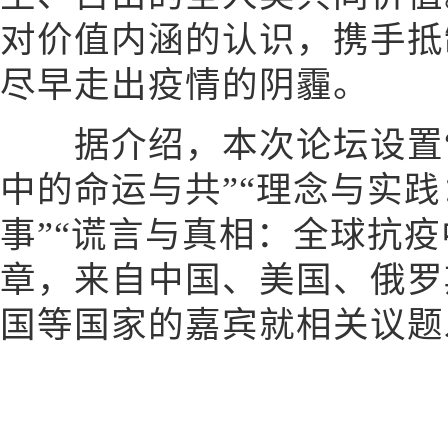
对价值内涵的认识，携手抵
尽早走出疫情的阴霾。
据介绍，本次论坛设置“
中的命运与共”“理念与实
事”“谎言与真相：全球抗疫
章，来自中国、美国、俄罗
国等国家的嘉宾就相关议题