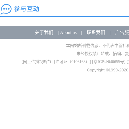
关于我们
|
About us
|
联系我们
|
广告服
本网站所刊载信息，不代表中新社
未经授权禁止转载、摘编、复
[
网上传播视听节目许可证（0106168）
] [
京ICP证040655号
] 
Copyright ©1999-202