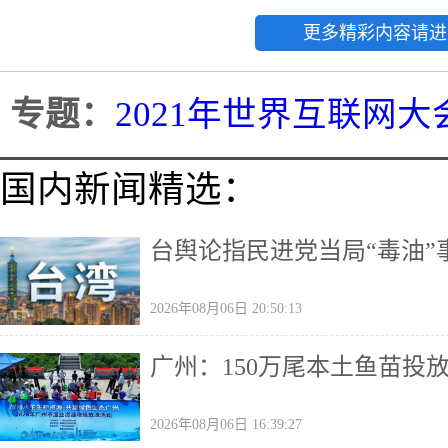
更多精彩内容请进
专题：
2021年世界互联网
国内新闻精选：
台舆论指民进党当局“毒油
2026年08月06日 20:50:13
广州：150万尾本土鱼苗投
2026年08月06日 16:39:27