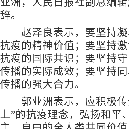
业洲，人民日报社副总编辑
辞。
赵泽良表示，要坚持凝心
抗疫的精神价值；要坚持激
抗疫的国际共识；要坚持守
传播的实际成效；要坚持同
传播的强大合力。
郭业洲表示，应积极传递
上”的抗疫理念，弘扬和平
主、自由的全人类共同价值