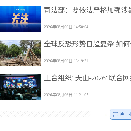
司法部：要依法严格加强涉
2026年08月06日 14:50:04
全球反恐形势日趋复杂 如
2026年08月06日 13:19:21
上合组织“天山-2026”联
2026年08月06日 11:21:05