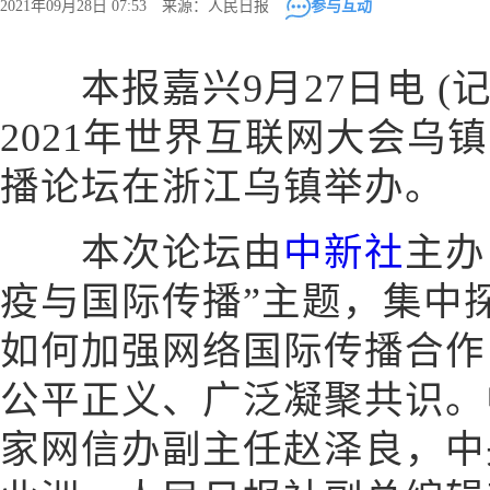
2021年09月28日 07:53 来源：人民日报
参与互动
本报嘉兴9月27日电 (记
2021年世界互联网大会乌
播论坛在浙江乌镇举办。
本次论坛由
中新社
主办
疫与国际传播”主题，集中
如何加强网络国际传播合作
公平正义、广泛凝聚共识。
家网信办副主任赵泽良，中