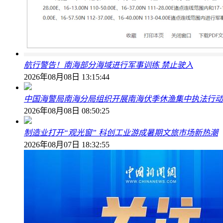
航行警告！南海部分海域进行军事训练 禁止驶入
2026年08月08日 13:15:44
中国海警局南海分局组织开展南海伏季休渔集中执法行动
2026年08月08日 08:50:25
制造业打开“观光窗” 科创工业游成暑期文旅市场新热潮
2026年08月07日 18:32:55