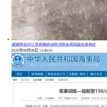
国家防总对江苏安徽启动防汛防台风四级应急响应
2026年08月08日 13:46:41