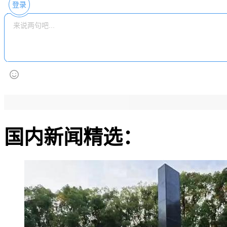
登录
国内新闻精选：