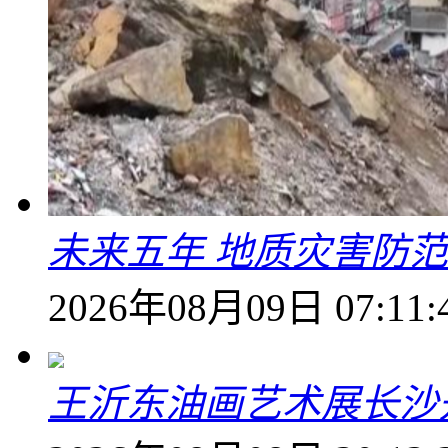
未来五年 地质灾害防
2026年08月09日 07:11:
王沂东油画艺术展长沙开