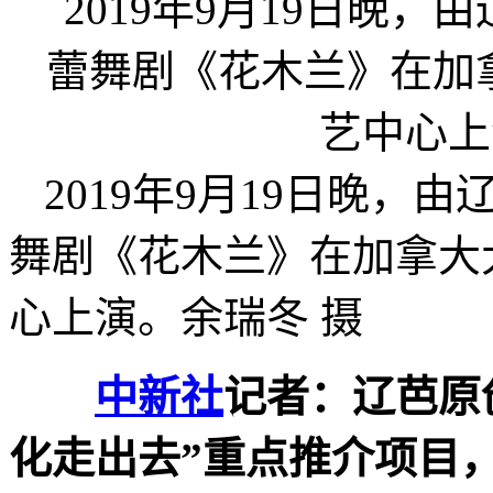
2019年9月19日晚
舞剧《花木兰》在加拿大
心上演。余瑞冬 摄
中新社
记者：辽芭原
化走出去”重点推介项目