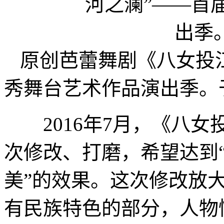
原创芭蕾舞剧《八女投
秀舞台艺术作品演出季。
2016年7月，《八女
次修改、打磨，希望达到
美”的效果。这次修改放
有民族特色的部分，人物