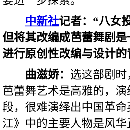
要进一步探索。
中新社
记者：“八女
但将其改编成芭蕾舞剧是
进行原创性改编与设计的
曲滋娇：
选这部剧时
芭蕾舞艺术是高雅的，演
段，很难演绎出中国革命
江》中的主要人物是风华