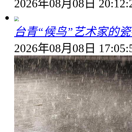
2026年08月08日 20:12:
台青“候鸟”艺术家的
2026年08月08日 17:05: