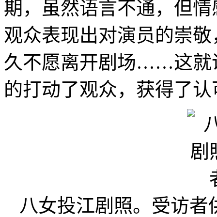
期，虽然语言不通，但情
观众表现出对演员的崇敬
久不愿离开剧场……这就
的打动了观众，获得了认
八女投江剧照。受访者