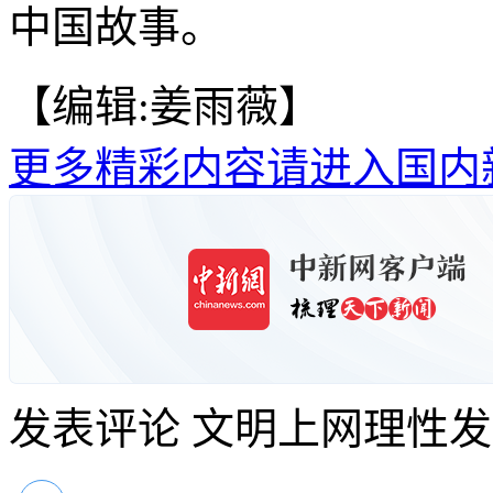
中国故事。
【编辑:姜雨薇】
更多精彩内容请进入国内
发表评论
文明上网理性发