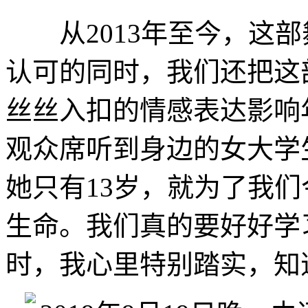
从2013年至今，这部
认可的同时，我们还把这
丝丝入扣的情感表达影响
观众席听到身边的女大学
她只有13岁，就为了我
生命。我们真的要好好学
时，我心里特别踏实，知