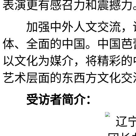
表演更有感召力和震撼力
加强中外人文交流，讲
体、全面的中国。中国芭
以文化为媒介，将精彩的
艺术层面的东西方文化交汇
受访者简介：