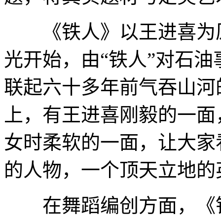
《铁人》以王进喜为原
光开始，由“铁人”对石
联起六十多年前气吞山河
上，有王进喜刚毅的一面
女时柔软的一面，让大家
的人物，一个顶天立地的
在舞蹈编创方面，《铁