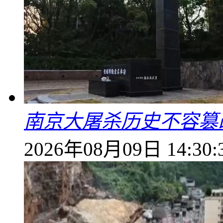
南京大屠杀历史不容篡
2026年08月09日 14:30: