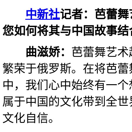
中新社
记者：芭蕾舞
您如何将其与中国故事结
曲滋娇：
芭蕾舞艺术
繁荣于俄罗斯。在将芭蕾
中，我们心中始终有一个
属于中国的文化带到全世
文化自信。