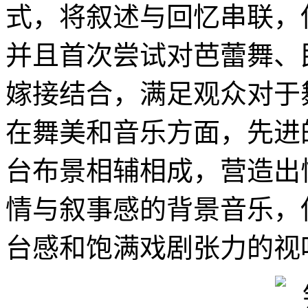
式，将叙述与回忆串联，
并且首次尝试对芭蕾舞、
嫁接结合，满足观众对于
在舞美和音乐方面，先进
台布景相辅相成，营造出
情与叙事感的背景音乐，
台感和饱满戏剧张力的视