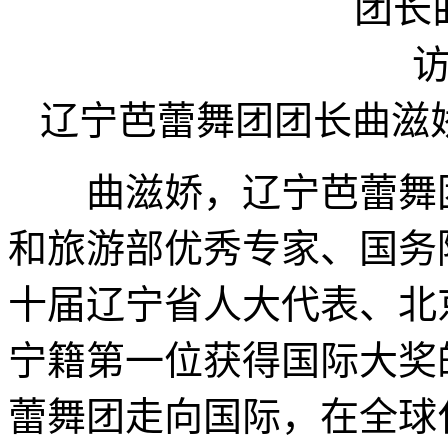
辽宁芭蕾舞团团长曲滋
曲滋娇，辽宁芭蕾舞
和旅游部优秀专家、国务
十届辽宁省人大代表、北
宁籍第一位获得国际大奖
蕾舞团走向国际，在全球