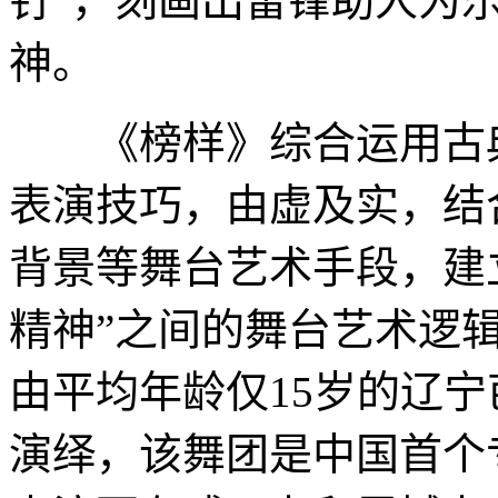
钉”，刻画出雷锋助人为
神。
《榜样》综合运用古典
表演技巧，由虚及实，结
背景等舞台艺术手段，建
精神”之间的舞台艺术逻
由平均年龄仅15岁的辽
演绎，该舞团是中国首个