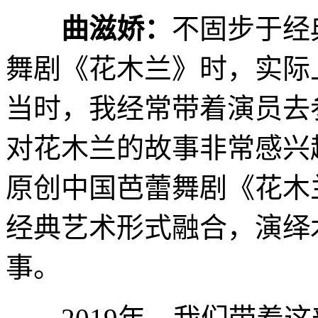
曲滋娇：
不固步于经
舞剧《花木兰》时，实际
当时，我经常带着演员去
对花木兰的故事非常感兴
原创中国芭蕾舞剧《花木
经典艺术形式融合，演绎
事。