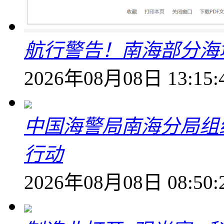
航行警告！南海部分海
2026年08月08日 13:15:
中国海警局南海分局组
行动
2026年08月08日 08:50: