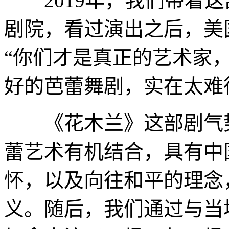
2019年，我们带着这
剧院，看过演出之后，美
“你们才是真正的艺术家
好的芭蕾舞剧，实在太难
《花木兰》这部剧气势
蕾艺术有机结合，具有中
怀，以及向往和平的理念
义。随后，我们通过与当