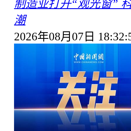
制造业打开“观光窗”
潮
2026年08月07日 18:32: