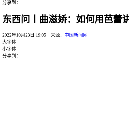
分享到：
东西问丨曲滋娇：如何用芭蕾讲
2022年10月23日 19:05 来源：
中国新闻网
大字体
小字体
分享到：