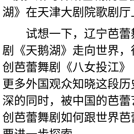
湖》在天津大剧院歌剧厅
试想一下，辽宁芭蕾舞
剧《天鹅湖》走向世界，
创芭蕾舞剧《八女投江》
更多外国观众知晓这段历
深的同时，被中国的芭蕾
创芭蕾舞剧如何跟世界芭