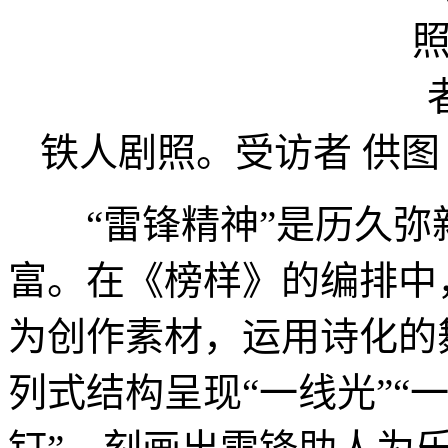
铁人剧照。受访者 供图
“雷锋精神”是历久弥
富。在《榜样》的编排中
为创作素材，运用诗化的
列式结构呈现“一线光”“一