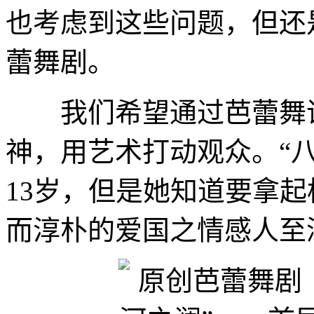
也考虑到这些问题，但还
蕾舞剧。
我们希望通过芭蕾舞语
神，用艺术打动观众。“
13岁，但是她知道要拿
而淳朴的爱国之情感人至