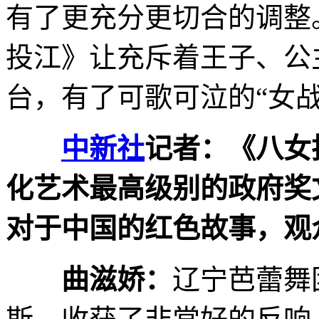
有了更充分更切合的调整
投江》让充斥着王子、公
台，有了可歌可泣的“女战
中新社
记者：《八女
化艺术最高级别的政府奖
对于中国的红色故事，观
曲滋娇：
辽宁芭蕾舞