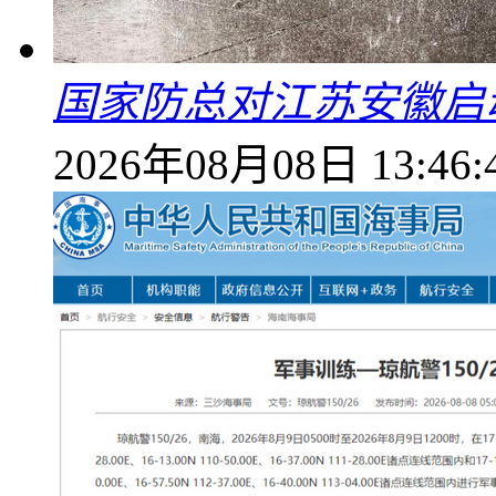
国家防总对江苏安徽启
2026年08月08日 13:46: