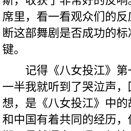
斯，收获了非常好的反响
席里，看一看观众们的反
断这部舞剧是否成功的标
键。
记得《八女投江》第一
一半我就听到了哭泣声，
想，是《八女投江》中的
和中国有着共同的经历，